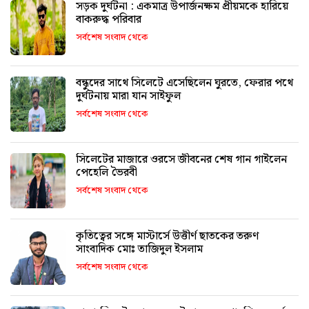
সড়ক দুর্ঘটনা : একমাত্র উপার্জনক্ষম প্রীয়মকে হারিয়ে
বাকরুদ্ধ পরিবার
সর্বশেষ সংবাদ থেকে
বন্ধুদের সাথে সিলেটে এসেছিলেন ঘুরতে, ফেরার পথে
দুর্ঘটনায় মারা যান সাইফুল
সর্বশেষ সংবাদ থেকে
সিলেটের মাজারে ওরসে জীবনের শেষ গান গাইলেন
পেহেলি ভৈরবী
সর্বশেষ সংবাদ থেকে
কৃতিত্বের সঙ্গে মাস্টার্সে উত্তীর্ণ ছাতকের তরুণ
সাংবাদিক মোঃ তাজিদুল ইসলাম
সর্বশেষ সংবাদ থেকে