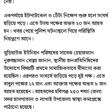
নেয়।
একপর্যায়ে ইটপাটকেল ও টেঁটা নিক্ষেপ শুরু হলে সংঘর্ষ
ছড়িয়ে পড়ে। এতে উভয় পক্ষের অন্তত ২০ জন আহত
হন। খবর পেয়ে পুলিশ ঘটনাস্থলে গিয়ে পরিস্থিতি
নিয়ন্ত্রণে আনে।
মুড়িয়াউক ইউনিয়ন পরিষদের সাবেক চেয়ারম্যান
নুরুজ্জামান মোল্লা জানান, স্থানীয় জনপ্রতিনিধিদের
উদ্যোগে বিষয়টি প্রথমে সামাজিকভাবে মীমাংসা করা
হয়েছিল। এরপরও সংঘর্ষে জড়িয়ে পড়ে দুই পক্ষ। এতে
বাবুল পক্ষের ১২ জন এবং আক্তার পক্ষের অন্তত ৮ জন
আহত হয়েছেন। আহতদের হবিগঞ্জ ২৫০ শয্যা জেলা
সদর হাসপাতাল ও লাখাই উপজেলা স্বাস্থ্য কমপ্লেক্সে
পাঠানো হয়েছে।