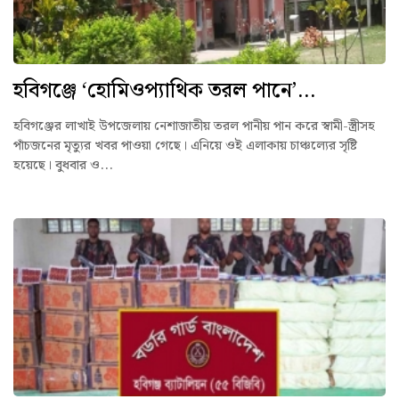
হবিগঞ্জে ‘হোমিওপ্যাথিক তরল পানে’...
হবিগঞ্জের লাখাই উপজেলায় নেশাজাতীয় তরল পানীয় পান করে স্বামী-স্ত্রীসহ
পাঁচজনের মৃত্যুর খবর পাওয়া গেছে। এনিয়ে ওই এলাকায় চাঞ্চল্যের সৃষ্টি
হয়েছে। বুধবার ও...