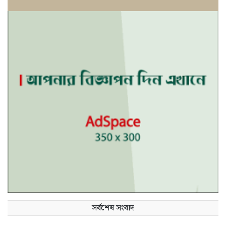
সর্বশেষ সংবাদ