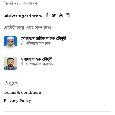
সিলেট ৩১০০ বাংলাদেশ
আমাদের অনুসরণ করুন:
প্রতিষ্ঠাতার এবং সম্পাদক
মোহাম্মদ জহিরুল হক চৌধুরী
প্রতিষ্ঠাতা সম্পাদক
ওবায়দুল হক চৌধুরী
সম্পাদক ও প্রকাশক
Pages
Terms & Conditions
Privacy Policy