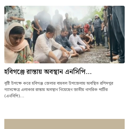
হবিগঞ্জে রাস্তায় অবস্থান এনসিপি...
বৃষ্টি উপক্ষে করে হবিগঞ্জ জেলার বাহুবল উপজেলায় অবস্থিত রশিদপুর
গ্যাসক্ষেত্র এলাকার রাস্তায় অবস্থান নিয়েছেন জাতীয় নাগরিক পার্টির
(এনসিপি)...