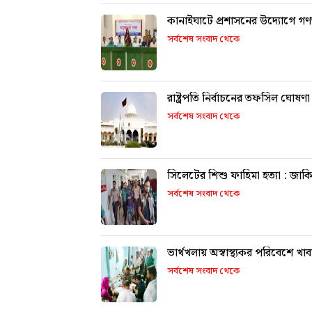
কানাইঘাটে প্রশাসনের উদ্যোগে গণঅ
সর্বশেষ সংবাদ থেকে
রাষ্ট্রপতি নির্বাচনের তফসিল ঘোষণা
সর্বশেষ সংবাদ থেকে
সিলেটের শিশু ফাহিমা হত্যা : জাকিরে
সর্বশেষ সংবাদ থেকে
সর্বশেষ সংবাদ থেকে