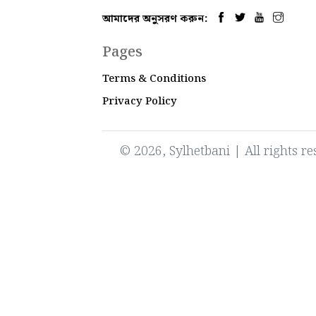
আমাদের অনুসরণ করুন:
Pages
Terms & Conditions
Privacy Policy
© 2026, Sylhetbani | All rights 