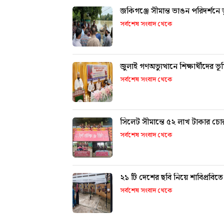
জকিগঞ্জে সীমান্ত ভাঙন পরিদর্শনে
সর্বশেষ সংবাদ থেকে
জুলাই গণঅভ্যুত্থানে শিক্ষার্থীদের 
সর্বশেষ সংবাদ থেকে
সিলেট সীমান্তে ৫২ লাখ টাকার চোর
সর্বশেষ সংবাদ থেকে
২১ টি দেশের ছবি নিয়ে শাবিপ্রবিতে 
সর্বশেষ সংবাদ থেকে