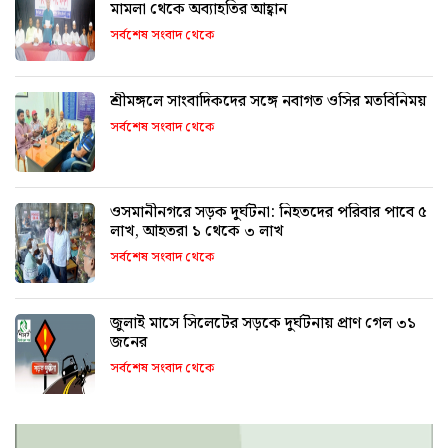
মামলা থেকে অব্যাহতির আহ্বান
সর্বশেষ সংবাদ থেকে
শ্রীমঙ্গলে সাংবাদিকদের সঙ্গে নবাগত ওসির মতবিনিময়
সর্বশেষ সংবাদ থেকে
ওসমানীনগরে সড়ক দুর্ঘটনা: নিহতদের পরিবার পাবে ৫
লাখ, আহতরা ১ থেকে ৩ লাখ
সর্বশেষ সংবাদ থেকে
জুলাই মাসে সিলেটের সড়কে দুর্ঘটনায় প্রাণ গেল ৩১
জনের
সর্বশেষ সংবাদ থেকে