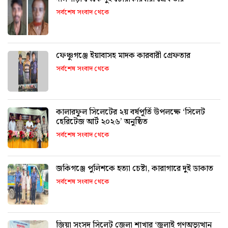
সর্বশেষ সংবাদ থেকে
ফেঞ্চুগঞ্জে ইয়াবাসহ মাদক কারবারী গ্রেফতার
সর্বশেষ সংবাদ থেকে
কালারফুল সিলেটের ২য় বর্ষপূর্তি উপলক্ষে ‘সিলেট
হেরিটেজ আর্ট ২০২৬’ অনুষ্ঠিত
সর্বশেষ সংবাদ থেকে
জকিগঞ্জে পুলিশকে হত্যা চেষ্টা, কারাগারে দুই ডাকাত
সর্বশেষ সংবাদ থেকে
জিয়া সংসদ সিলেট জেলা শাখার ‘জুলাই গণঅভ্যুত্থান