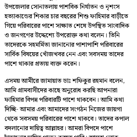
উপজেলার সোনাতলায় পাশবিক নির্যাতন ও নৃশংস
হত্যাকান্ডের শিকার চার বছরের শিশু ফাহিমার বাড়ীতে
গিয়ে পরিবারের পাশে সাক্ষাত শেষে উপস্থিত সাংবাদিক
ও জনগণের উদ্দেশ্যে উপরোক্ত কথা বলেন। তিনি
তাদেরকে সহমর্মিতা জানানোর পাশাপাশি পরিবারের
সার্বিক বিষয়ের খোঁজখবর নেন এবং সবসময় তাদের
পাশে থাকার প্রত্যয় ব্যক্ত করেন।
এসময় আমীরে জামায়াত ডাঃ শফিকুর রহমান বলেন,
আমি গ্রামবাসীদের কাছে অনুরোধ করছি আপনারা
ফাহিমার বিপন্ন পরিবারটি পাশে থাকবেন। আমি কথা
দিচ্ছি- আমার এবং আমাদের সংগঠন নিজের জায়গা
থেকে সবসময় পরিবারের পাশে থাকবে। তাদের কপাল
বদলানোর দায়িত্ব আল্লাহর। আমরা বিপদে পাশে