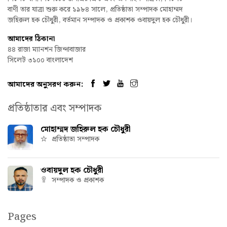
বাণী তার যাত্রা শুরু করে ১৯৮৪ সালে, প্রতিষ্ঠাতা সম্পাদক মোহাম্মদ
জহিরুল হক চৌধুরী, বর্তমান সম্পাদক ও প্রকাশক ওবায়দুল হক চৌধুরী।
আমাদের ঠিকানা
৪৪ রাজা ম্যানশন জিন্দাবাজার
সিলেট ৩১০০ বাংলাদেশ
আমাদের অনুসরণ করুন:
প্রতিষ্ঠাতার এবং সম্পাদক
মোহাম্মদ জহিরুল হক চৌধুরী
প্রতিষ্ঠাতা সম্পাদক
ওবায়দুল হক চৌধুরী
সম্পাদক ও প্রকাশক
Pages