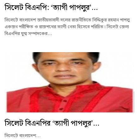
সিলেট বিএনপি: ‘ত্যাগী পাপলুর’...
সিলেটে বাংলাদেশ জাতীয়তাবাদী দলের রাজনীতিতে সিদ্দিকুর রহমান পাপলু
একজন পরীক্ষিত ও রাজপথের ত্যাগী নেতা হিসেবে পরিচিত। সিলেট জেলা
বিএনপির যুগ্ম সম্পাদকের...
সিলেট বিএনপির ‘ত্যাগী পাপলুর’...
সিলেটে বাংলাদেশ...