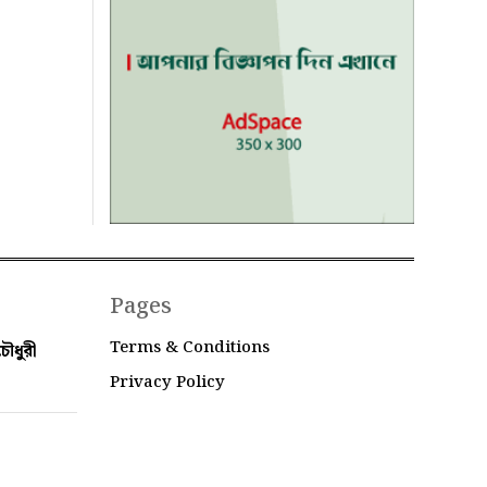
Pages
Terms & Conditions
ৌধুরী
Privacy Policy