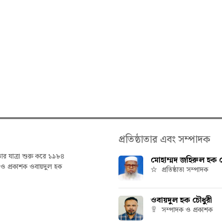
প্রতিষ্ঠাতার এবং সম্পাদক
তার যাত্রা শুরু করে ১৯৮৪
মোহাম্মদ জহিরুল হক চ
ক ও প্রকাশক ওবায়দুল হক
প্রতিষ্ঠাতা সম্পাদক
ওবায়দুল হক চৌধুরী
সম্পাদক ও প্রকাশক