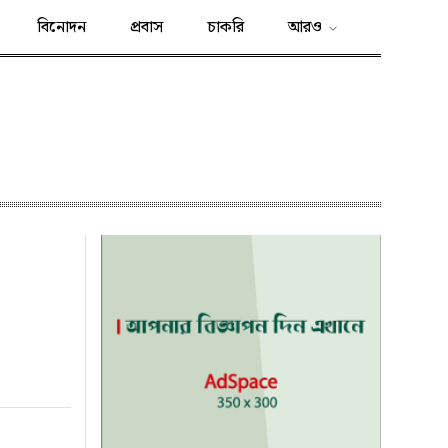
বিনোদন
প্রবাস
চাকরি
আরও