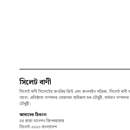
সিলেট বাণী
সিলেট বাণী সিলেটের জনপ্রিয় প্রিন্ট এবং অনলাইন পত্রিকা, সিলেট বাণী 
সালে, প্রতিষ্ঠাতা সম্পাদক মোহাম্মদ জহিরুল হক চৌধুরী, বর্তমান সম্পাদ
চৌধুরী।
আমাদের ঠিকানা
৪৪ রাজা ম্যানশন জিন্দাবাজার
সিলেট ৩১০০ বাংলাদেশ