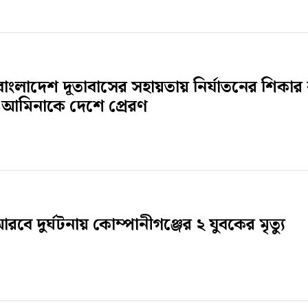
বাংলাদেশ দূতাবাসের সহায়তায় নির্যাতনের শিকার 
মী আমিনাকে দেশে প্রেরণ
বে দুর্ঘটনায় কোম্পানীগঞ্জের ২ যুবকের মৃত্যু