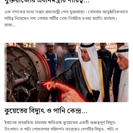
যুক্তরাজ্যের প্রধানমন্ত্রীর দায়িত্ব...
এক দশকের মধ্যে সপ্তম প্রধানমন্ত্রী পেল যুক্তরাজ্য। সোমবার আনুষ্ঠানিকভাবে
দায়িত্ব নিয়েছেন সদ্য লেবার পার্টির নেতা নির্বাচিত হওয়া অ্যান্ডি বার্নহাম।
রাজা...
কুয়েতের বিদ্যুৎ ও পানি কেন্দ্র...
ইরানের সাম্প্রতিক হামলায় ক্ষতিগ্রস্ত কুয়েতের একটি গুরুত্বপূর্ণ বিদ্যুৎ
উৎপাদন ও পানি শোধনাগার পরিদর্শন করেছেন দেশটির বিদ্যুৎ, পানি ও