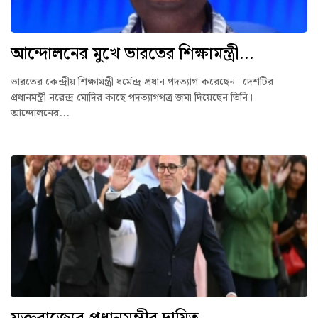
আন্দোলনের মুখে ভারতের শিক্ষামন্ত্রী...
ভারতের কেন্দ্রীয় শিক্ষামন্ত্রী ধর্মেন্দ্র প্রধান পদত্যাগ করেছেন। দেশটির
প্রধানমন্ত্রী নরেন্দ্র মোদির কাছে পদত্যাগপত্র জমা দিয়েছেন তিনি।
আন্দোলনের...