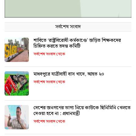
সর্বশেষ সংবাদ
শাবিতে ‘রাষ্ট্রবিরোধী কর্মকাণ্ডে’ জড়িত শিক্ষকদের
চিহ্নিত করতে তদন্ত কমিটি
সর্বশেষ সংবাদ থেকে
মাধবপুরে যাত্রীবাহী বাস খাদে, আহত ২০
সর্বশেষ সংবাদ থেকে
দেশের জনগণের ভাগ্য নিয়ে কাউকে ছিনিমিনি খেলতে
দেওয়া হবে না : প্রধানমন্ত্রী
সর্বশেষ সংবাদ থেকে