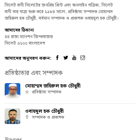
সিলেট বাণী সিলেটের জনপ্রিয় প্রিন্ট এবং অনলাইন পত্রিকা, সিলেট
বাণী তার যাত্রা শুরু করে ১৯৮৪ সালে, প্রতিষ্ঠাতা সম্পাদক মোহাম্মদ
জহিরুল হক চৌধুরী, বর্তমান সম্পাদক ও প্রকাশক ওবায়দুল হক চৌধুরী।
আমাদের ঠিকানা
৪৪ রাজা ম্যানশন জিন্দাবাজার
সিলেট ৩১০০ বাংলাদেশ
আমাদের অনুসরণ করুন:
প্রতিষ্ঠাতার এবং সম্পাদক
মোহাম্মদ জহিরুল হক চৌধুরী
প্রতিষ্ঠাতা সম্পাদক
ওবায়দুল হক চৌধুরী
সম্পাদক ও প্রকাশক