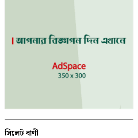
সিলেট বাণী