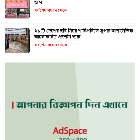
জব্দ
সর্বশেষ সংবাদ থেকে
২১ টি দেশের ছবি নিয়ে শাবিপ্রবিতে সুপার আন্তর্জাতিক
আলোকচিত্র প্রদর্শনী শুরু
সর্বশেষ সংবাদ থেকে