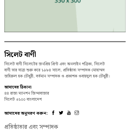
সিলেট বাণী
সিলেট বাণী সিলেটের জনপ্রিয় প্রিন্ট এবং অনলাইন পত্রিকা, সিলেট
বাণী তার যাত্রা শুরু করে ১৯৮৪ সালে, প্রতিষ্ঠাতা সম্পাদক মোহাম্মদ
জহিরুল হক চৌধুরী, বর্তমান সম্পাদক ও প্রকাশক ওবায়দুল হক চৌধুরী।
আমাদের ঠিকানা
৪৪ রাজা ম্যানশন জিন্দাবাজার
সিলেট ৩১০০ বাংলাদেশ
আমাদের অনুসরণ করুন:
প্রতিষ্ঠাতার এবং সম্পাদক