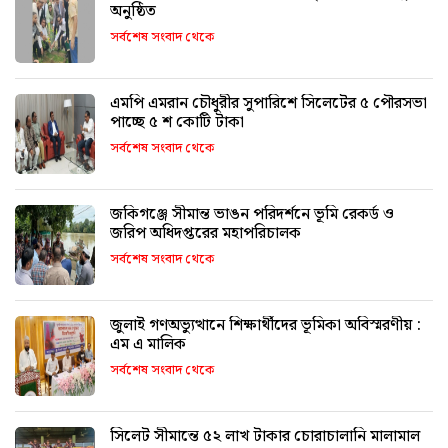
অনুষ্ঠিত
সর্বশেষ সংবাদ থেকে
এমপি এমরান চৌধুরীর সুপারিশে সিলেটের ৫ পৌরসভা
পাচ্ছে ৫ শ কোটি টাকা
সর্বশেষ সংবাদ থেকে
জকিগঞ্জে সীমান্ত ভাঙন পরিদর্শনে ভূমি রেকর্ড ও
জরিপ অধিদপ্তরের মহাপরিচালক
সর্বশেষ সংবাদ থেকে
জুলাই গণঅভ্যুত্থানে শিক্ষার্থীদের ভূমিকা অবিস্মরণীয় :
এম এ মালিক
সর্বশেষ সংবাদ থেকে
সিলেট সীমান্তে ৫২ লাখ টাকার চোরাচালানি মালামাল