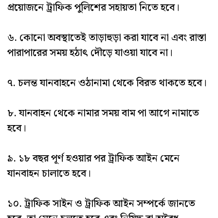
প্রয়োজনে ট্রাফিক পুলিশের সহায়তা নিতে হবে।
৬. কোনো অবস্থাতেই তাড়াহুড়া করা যাবে না এবং রাস্তা
পারাপারের সময় হঠাৎ দৌড়ে যাওয়া যাবে না।
৭. চলন্ত যানবাহনে ওঠানামা থেকে বিরত থাকতে হবে।
৮. যানবাহন থেকে নামার সময় বাম পা আগে নামাতে
হবে।
৯. ১৮ বছর পূর্ণ হওয়ার পর ট্রাফিক আইন মেনে
যানবাহন চালাতে হবে।
১০. ট্রাফিক সাইন ও ট্রাফিক আইন সম্পর্কে জানতে