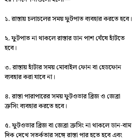
১. রাস্তায় চলাচলের সময় ফুটপাত ব্যবহার করতে হবে।
২. ফুটপাত না থাকলে রাস্তার ডান পাশ ঘেঁষে হাঁটতে
হবে।
৩. রাস্তায় হাঁটার সময় মোবাইল ফোন বা হেডফোন
ব্যবহার করা যাবে না।
৪. রাস্তা পারাপারের সময় ফুটওভার ব্রিজ ও জেব্রা
ক্রসিং ব্যবহার করতে হবে।
৫. ফুটওভার ব্রিজ বা জেব্রা ক্রসিং না থাকলে ডান-বাম
দিক দেখে সতর্কতার সঙ্গে রাস্তা পার হতে হবে এবং