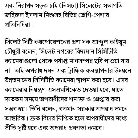
এবং নিরাপদ সড়ক চাই (নিসচা) সিলেটের সভাপতি
জহিরুল ইসলাম মিশুসহ বিভিন্ন শ্রেণি-পেশার
প্রতিনিধিরা।
সিলেট সিটি করপোরেশনের প্রশাসক আব্দুল কাইয়ুম
চৌধুরী বলেন, সিলেট নগরের বিদ্যমান সিসিটিভি
ক্যামেরাগুলো থেকে পর্যাপ্ত মানসম্পন্ন ছবি পাওয়া যায়
না। তাই অপরাধ দমন এবং ট্রাফিক ব্যবস্থাপনার উন্নয়নে
উন্নতমানের সিসিটিভি ক্যামেরা স্থাপন করা হবে। এসব
ক্যামেরার নিয়ন্ত্রণ এসএমপিকেও দেওয়া হবে, যাতে
দ্রুততম সময়ে অপরাধীদের শনাক্ত ও গ্রেপ্তার করা
সম্ভব হয়। তিনি বলেন, বর্তমান সরকার অপরাধ দমনে
আন্তরিক। দ্রুত বিচার নিশ্চিত হলে অপরাধীদের মধ্যে
ভীতি সৃষ্টি হবে এবং অপরাধ প্রবণতা কমবে।