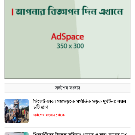
সর্বশেষ সংবাদ
সিলেট-ঢাকা মহাসড়কে মর্মান্তিক সড়ক দুর্ঘটনা: ঝরল
৮টি প্রাণ
সর্বশেষ সংবাদ থেকে