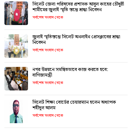
সিলেট জেলা পরিষদের প্রশাসক আবুল কাহের চৌধুরী
শামীমের জুলাই স্মৃতি স্তম্ভে শ্রদ্ধা নিবেদন
সর্বশেষ সংবাদ থেকে
জুলাই স্মৃতিস্তম্ভে সিলেট অনলাইন প্রেসক্লাবের শ্রদ্ধা
নিবেদন
সর্বশেষ সংবাদ থেকে
নগর উন্নয়নে সমন্বিতভাবে কাজ করতে হবে:
বাণিজ্যমন্ত্রী
সর্বশেষ সংবাদ থেকে
সিলেট শিক্ষা বোর্ডের চেয়ারম্যান হলেন অধ্যাপক
শহীদুল আলম
সর্বশেষ সংবাদ থেকে