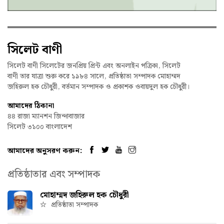
সিলেট বাণী
সিলেট বাণী সিলেটের জনপ্রিয় প্রিন্ট এবং অনলাইন পত্রিকা, সিলেট
বাণী তার যাত্রা শুরু করে ১৯৮৪ সালে, প্রতিষ্ঠাতা সম্পাদক মোহাম্মদ
জহিরুল হক চৌধুরী, বর্তমান সম্পাদক ও প্রকাশক ওবায়দুল হক চৌধুরী।
আমাদের ঠিকানা
৪৪ রাজা ম্যানশন জিন্দাবাজার
সিলেট ৩১০০ বাংলাদেশ
আমাদের অনুসরণ করুন:
প্রতিষ্ঠাতার এবং সম্পাদক
মোহাম্মদ জহিরুল হক চৌধুরী
প্রতিষ্ঠাতা সম্পাদক