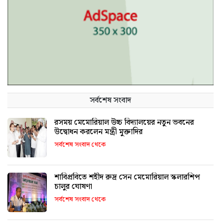
সর্বশেষ সংবাদ
রসময় মেমোরিয়াল উচ্চ বিদ্যালয়ের নতুন ভবনের
উদ্বোধন করলেন মন্ত্রী মুক্তাদির
সর্বশেষ সংবাদ থেকে
শাবিপ্রবিতে শহীদ রুদ্র সেন মেমোরিয়াল স্কলারশিপ
চালুর ঘোষণা
সর্বশেষ সংবাদ থেকে