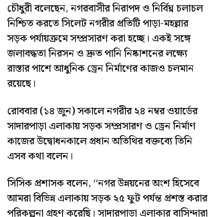
চৌধুরী বলেছেন, নগরবাসীর নিরাপদ ও নির্বিঘ্ন চলাচল
নিশ্চিত করতে সিলেট নগরীর প্রতিটি পাড়া-মহল্লার
সড়ক পর্যায়ক্রমে সম্প্রসারণ করা হচ্ছে। একই সঙ্গে
জলাবদ্ধতা নিরসন ও দ্রুত পানি নিষ্কাশনের লক্ষ্যে
রাস্তার পাশে আধুনিক ড্রেন নির্মাণের কাজও চলমান
রয়েছে।
রোববার (১৪ জুন) সকালে নগরীর ২৪ নম্বর ওয়ার্ডের
সাদারপাড়া এলাকায় সড়ক সম্প্রসারণ ও ড্রেন নির্মাণ
কাজের উদ্বোধনকালে প্রধান অতিথির বক্তব্যে তিনি
এসব কথা বলেন।
সিসিক প্রশাসক বলেন, “নগর উন্নয়নের অংশ হিসেবে
আমরা বিভিন্ন এলাকায় সড়ক ২৫ ফুট পর্যন্ত প্রশস্ত করার
পরিকল্পনা গ্রহণ করেছি। সাদারপাড়া এলাকার বাসিন্দারা