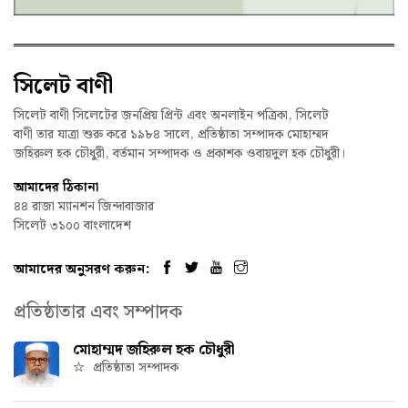
সিলেট বাণী
সিলেট বাণী সিলেটের জনপ্রিয় প্রিন্ট এবং অনলাইন পত্রিকা, সিলেট
বাণী তার যাত্রা শুরু করে ১৯৮৪ সালে, প্রতিষ্ঠাতা সম্পাদক মোহাম্মদ
জহিরুল হক চৌধুরী, বর্তমান সম্পাদক ও প্রকাশক ওবায়দুল হক চৌধুরী।
আমাদের ঠিকানা
৪৪ রাজা ম্যানশন জিন্দাবাজার
সিলেট ৩১০০ বাংলাদেশ
আমাদের অনুসরণ করুন:
প্রতিষ্ঠাতার এবং সম্পাদক
মোহাম্মদ জহিরুল হক চৌধুরী
প্রতিষ্ঠাতা সম্পাদক