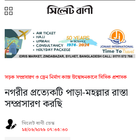
সড়ক সম্প্রসারণ ও ড্রেন নির্মাণ কাজ উদ্বোধনকালে সিসিক প্রশাসক
নগরীর প্রত্যেকটি পাড়া-মহল্লার রাস্তা
সম্প্রসারণ করছি
সিলেট বাণী ডেস্ক
১৪/০৬/২০২৬ ০৭:৩৫:৩০