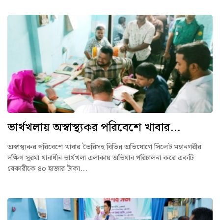
ভার্থখলায় অস্বাস্থ্যকর পরিবেশে খাবার...
অস্বাস্থ্যকর পরিবেশে খাবার তৈরিসহ বিভিন্ন অভিযোগে সিলেট মহানগরীর
দক্ষিণ সুরমা থানাধীন ভার্থখলা এলাকায় অভিযান পরিচালনা করে একটি
বেকারীকে ৪০ হাজার টাকা...