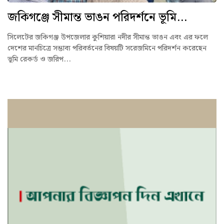
জকিগঞ্জে সীমান্ত ভাঙন পরিদর্শনে ভূমি...
সিলেটের জকিগঞ্জ উপজেলার কুশিয়ারা নদীর সীমান্ত ভাঙন এবং এর ফলে
দেশের মানচিত্রে সম্ভাব্য পরিবর্তনের বিষয়টি সরেজমিনে পরিদর্শন করেছেন
ভূমি রেকর্ড ও জরিপ...