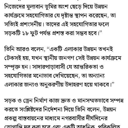
নিজেদের মূল্যবান ভূমির অংশ ছেড়ে দিয়ে উন্নয়ন
কার্যক্রমে সহযোগিতার যে দৃষ্টান্ত স্থাপন করেছেন, তা
সত্যিই প্রশংসনীয়। তাদের এই সহযোগিতার ফলে
সড়কটি ১৮ ফুট পর্যন্ত প্রশস্ত করা সম্ভব হবে।”
তিনি আরও বলেন, “একটি এলাকার উন্নয়ন তখনই
টেকসই হয়, যখন স্থানীয় জনগণ সেই উন্নয়ন কার্যক্রমে
সম্পৃক্ত হন। সাদারপাড়াবাসী যে আন্তরিকতা ও
সহযোগিতার মনোভাব দেখিয়েছেন, তা অন্যান্য
এলাকার জন্যও অনুকরণীয় উদাহরণ হয়ে থাকবে।”
সড়ক ও ড্রেন নির্মাণ কাজ দ্রুত ও মানসম্মতভাবে সম্পন্ন
করতে সংশ্লিষ্টদের নির্দেশনা দিয়ে তিনি বলেন, উন্নয়ন
প্রকল্প বাস্তবায়নের মাধ্যমে নগরবাসীর দীর্ঘদিনের
ভোগান্তি দূর করা হবে এবং একটি আধুনিক, পরিকল্পিত