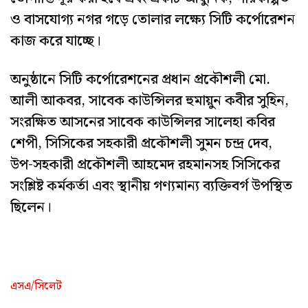
ও বাসযোগ্য নগর গড়ে তোলার লক্ষ্যে সিটি কর্পোরেশন
কাজ করে যাচ্ছে।
অনুষ্ঠানে সিটি কর্পোরেশনের প্রধান প্রকৌশলী মো.
আলী আকবর, সাবেক কাউন্সিলর হুমায়ুন কবীর সুহিন,
সংরক্ষিত আসনের সাবেক কাউন্সিলর সালেহা কবির
শেপী, সিসিকের সহকারী প্রকৌশলী সুমন চন্দ্র দেব,
উপ-সহকারী প্রকৌশলী আহমেদ রহমানসহ সিসিকের
সংশ্লিষ্ট কর্মকর্তা এবং স্থানীয় গণ্যমান্য ব্যক্তিবর্গ উপস্থিত
ছিলেন।
এসএ/সিলেট