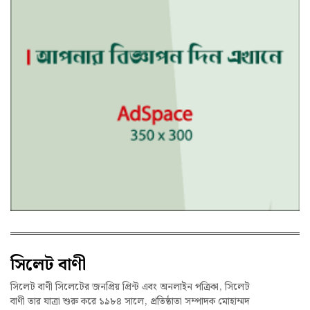
সিলেট বাণী
সিলেট বাণী সিলেটের জনপ্রিয় প্রিন্ট এবং অনলাইন পত্রিকা, সিলেট
বাণী তার যাত্রা শুরু করে ১৯৮৪ সালে, প্রতিষ্ঠাতা সম্পাদক মোহাম্মদ