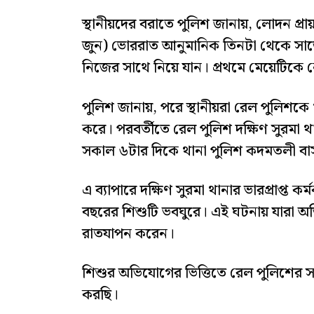
স্থানীয়দের বরাতে পুলিশ জানায়, লোদন প্রায়
জুন) ভোররাত আনুমানিক তিনটা থেকে সাড়ে
নিজের সাথে নিয়ে যান। প্রথমে মেয়েটিকে ন
পুলিশ জানায়, পরে স্থানীয়রা রেল পুলিশকে 
করে। পরবর্তীতে রেল পুলিশ দক্ষিণ সুরমা 
সকাল ৬টার দিকে থানা পুলিশ কদমতলী বাস স
এ ব্যাপারে দক্ষিণ সুরমা থানার ভারপ্রাপ্ত 
বছরের শিশুটি ভবঘুরে। এই ঘটনায় যারা অ
রাতযাপন করেন।
শিশুর অভিযোগের ভিত্তিতে রেল পুলিশের
করছি।