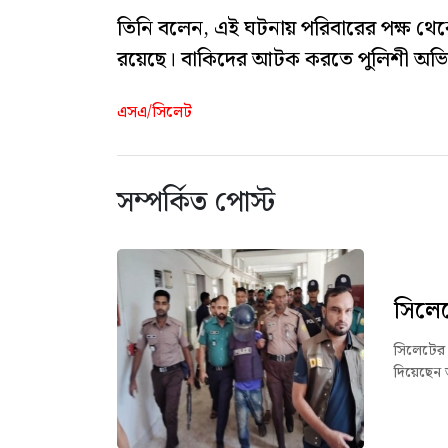
তিনি বলেন, এই ঘটনায় পরিবারের পক্ষ থেক
রয়েছে। বাকিদের আটক করতে পুলিশী অভি
এসএ/সিলেট
সম্পর্কিত পোস্ট
সিলেট
সিলেটের 
দিয়েছেন 