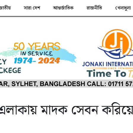
জাতীয়
সারা দেশ
আন্তর্জাতিক
রাজনীতি
খেলাধুলা
 এলাকায় মাদক সেবন করিয়