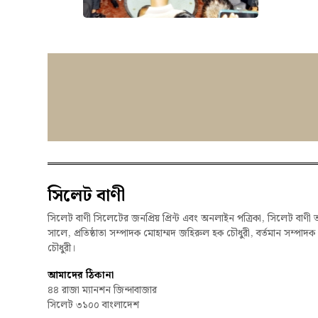
সিলেট বাণী
সিলেট বাণী সিলেটের জনপ্রিয় প্রিন্ট এবং অনলাইন পত্রিকা, সিলেট বাণী 
সালে, প্রতিষ্ঠাতা সম্পাদক মোহাম্মদ জহিরুল হক চৌধুরী, বর্তমান সম্পাদ
চৌধুরী।
আমাদের ঠিকানা
৪৪ রাজা ম্যানশন জিন্দাবাজার
সিলেট ৩১০০ বাংলাদেশ