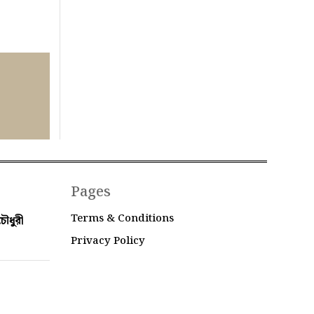
Pages
Terms & Conditions
ৌধুরী
Privacy Policy