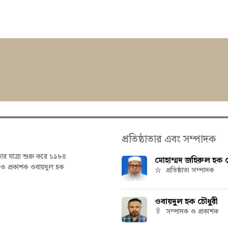
প্রতিষ্ঠাতার এবং সম্পাদক
তার যাত্রা শুরু করে ১৯৮৪
মোহাম্মদ জহিরুল হক চ
ক ও প্রকাশক ওবায়দুল হক
প্রতিষ্ঠাতা সম্পাদক
ওবায়দুল হক চৌধুরী
সম্পাদক ও প্রকাশক