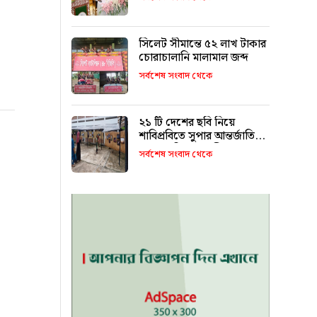
সিলেট সীমান্তে ৫২ লাখ টাকার
চোরাচালানি মালামাল জব্দ
সর্বশেষ সংবাদ থেকে
২১ টি দেশের ছবি নিয়ে
শাবিপ্রবিতে সুপার আন্তর্জাতিক
আলোকচিত্র প্রদর্শনী শুরু
সর্বশেষ সংবাদ থেকে