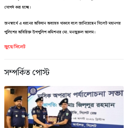
সোপর্দ করা হচ্ছে।
জনস্বার্থে এ ধরনের অভিযান অব্যাহত থাকবে বলে জানিয়েছেন সিলেট মহানগর
পুলিশের অতিরিক্ত উপপুলিশ কমিশনার মো. মনজুরুল আলম।
জুয়ে/সিলেট
সম্পর্কিত পোস্ট