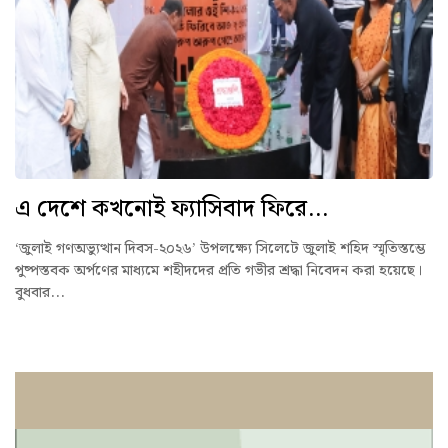
এ দেশে কখনোই ফ্যাসিবাদ ফিরে...
‘জুলাই গণঅভ্যুত্থান দিবস-২০২৬’ উপলক্ষ্যে সিলেটে জুলাই শহিদ স্মৃতিস্তম্ভে
পুষ্পস্তবক অর্পণের মাধ্যমে শহীদদের প্রতি গভীর শ্রদ্ধা নিবেদন করা হয়েছে।
বুধবার...