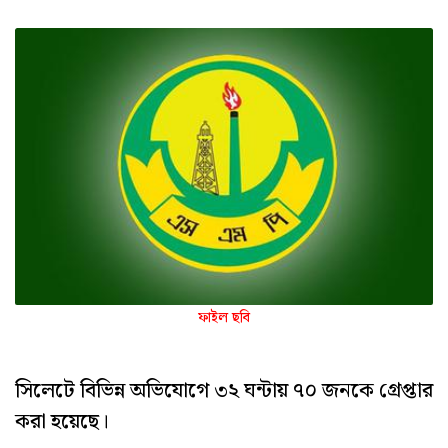
ফাইল ছবি
সিলেটে বিভিন্ন অভিযোগে ৩২ ঘন্টায় ৭০ জনকে গ্রেপ্তার
করা হয়েছে।