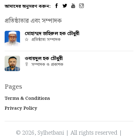
আমাদের অনুসরণ করুন:
প্রতিষ্ঠাতার এবং সম্পাদক
মোহাম্মদ জহিরুল হক চৌধুরী
প্রতিষ্ঠাতা সম্পাদক
ওবায়দুল হক চৌধুরী
সম্পাদক ও প্রকাশক
Pages
Terms & Conditions
Privacy Policy
© 2026, Sylhetbani | All rights reserved |