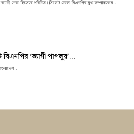
ত্যাগী নেতা হিসেবে পরিচিত। সিলেট জেলা বিএনপির যুগ্ম সম্পাদকের...
 বিএনপির ‘ত্যাগী পাপলুর’...
াংলাদেশ...