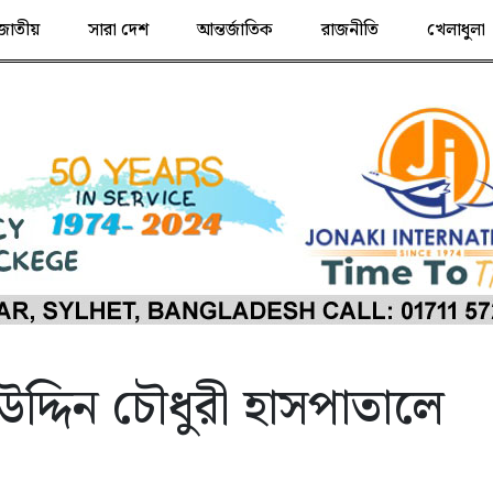
জাতীয়
সারা দেশ
আন্তর্জাতিক
রাজনীতি
খেলাধুলা
দ্দিন চৌধুরী হাসপাতালে