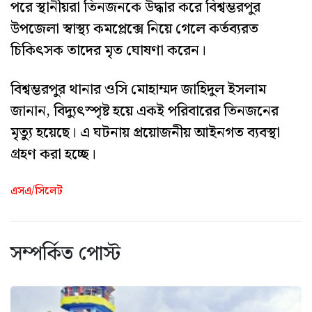
পরে স্থানীয়রা তিনজনকে উদ্ধার করে বিশ্বম্ভরপুর
উপজেলা স্বাস্থ্য কমপ্লেক্সে নিয়ে গেলে কর্তব্যরত
চিকিৎসক তাদের মৃত ঘোষণা করেন।
বিশ্বম্ভরপুর থানার ওসি মোহাম্মদ জাহিদুল ইসলাম
জানান, বিদ্যুৎস্পৃষ্ট হয়ে একই পরিবারের তিনজনের
মৃত্যু হয়েছে। এ ঘটনায় প্রয়োজনীয় আইনগত ব্যবস্থা
গ্রহণ করা হচ্ছে।
এসএ/সিলেট
সম্পর্কিত পোস্ট