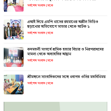
সর্বশেষ সংবাদ থেকে
এআই দিয়ে এমপি নাসের রহমানের অশ্লীল ভিডিও
ছড়ানোর অভিযোগে সাভার থেকে আটক ১
সর্বশেষ সংবাদ থেকে
কদমতলী সংঘর্ষে শ্রমিক হত্যার বিচার ও নিরপরাধদের
মামলা থেকে অব্যাহতির আহ্বান
সর্বশেষ সংবাদ থেকে
শ্রীমঙ্গলে সাংবাদিকদের সঙ্গে নবাগত ওসির মতবিনিময়
সর্বশেষ সংবাদ থেকে