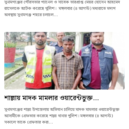
সুনামগঞ্জের পৌরসভার প্যানেল ও সাবেক ভারপ্রাপ্ত মেয়র হোসেন আহমেদ
রাসেলকে আটক করেছে পুলিশ। মঙ্গলবার (৪ আগস্ট) মধ্যরাতে মদ্যপ
অবস্থায় সুনামগঞ্জ শহরে চলাচল...
শাল্লায় মাদক মামলার ওয়ারেন্টভুক্ত...
সুনামগঞ্জের শাল্লা উপজেলায় অভিযান চালিয়ে মাদক মামলার ওয়ারেন্টভুক্ত
আসামীকে গ্রেফতার করেছে শাল্লা থানার পুলিশ। মঙ্গলবার (৪ আগস্ট)
সকালে তাকে গ্রেফতার করা...