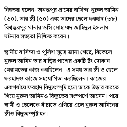
নিহতরা হলেন- অনন্তপুর গ্রামের বাসিন্দা নুরুল আমিন
(৬০), তার স্ত্রী (৫০) এবং তাদের ছেলে ফরহাদ (৩৮)।
বিশ্বম্ভরপুর থানার ওসি মোহাম্মদ জাহিদুল ইসলাম
ঘটনার সত্যতা নিশ্চিত করেন।
স্থানীয় বাসিন্দা ও পুলিশ সূত্রে জানা গেছে, বিকেলে
নুরুল আমিন তার বাড়ির পাশের একটি টং দোকান
মেরামতের কাজ করছিলেন। এ সময় তার স্ত্রী ও ছেলে
ফরহাদও কাজে সহযোগিতা করছিলেন। কাজের
একপর্যায়ে ফরহাদ বিদ্যুৎস্পৃষ্ট হলে তাকে উদ্ধার করতে
গিয়ে নুরুল আমিনও বিদ্যুতের সংস্পর্শে আসেন। পরে
স্বামী ও ছেলেকে বাঁচাতে এগিয়ে এলে নুরুল আমিনের
স্ত্রীও বিদ্যুৎস্পৃষ্ট হন।