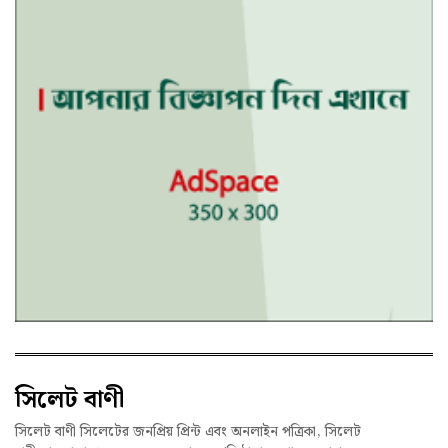
সিলেট বাণী
সিলেট বাণী সিলেটের জনপ্রিয় প্রিন্ট এবং অনলাইন পত্রিকা, সিলেট