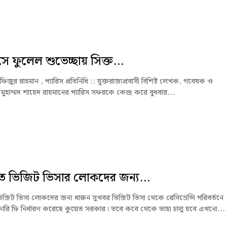
সে ফুলেল শুভেচ্ছায় সিক্ত...
হাফিজুর রাহমান , প্যারিস প্রতিনিধি :: যুক্তরাজ্যপ্রবাসী বিশিষ্ট লেখক, গবেষক ও
মুহাম্মদ শাহেদ রাহমানের প্যারিস সফরকে কেন্দ্র করে বুধবার...
ে ভিজিট ভিসার লোকদের জন্য...
ভিজিট ভিসা লোকদের জন্য ধারুন সুখবর ভিজিট ভিসা থেকে রেসিডেন্সি পরিবর্তনে
ারি ফি নির্ধারণ করেছে কুয়েত সরকার। তবে কবে থেকে তাহা চালু হবে এখনো...