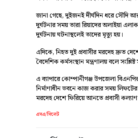
জানা গেছে, দুইজনই দীর্ঘদিন ধরে সৌদি আ
দুর্ঘটনার সময় তারা রিয়াদের অলাইয়া এ
দুর্ঘটনায় ঘটনাস্থলেই তাদের মৃত্যু হয়।
এদিকে, নিহত দুই প্রবাসীর মরদেহ দ্রুত দেশে
বৈদেশিক কর্মসংস্থান মন্ত্রণালয় বলে সংশ্লিষ্ট
এ ব্যাপারে কোম্পানীগঞ্জ উপজেলা বিএন
নির্মাণাধীন ভবনে কাজ করার সময় লিফটের ফ
মরদেহ দেশে ফিরিয়ে আনতে প্রবাসী কল্যাণ ও
এসএ/সিলেট