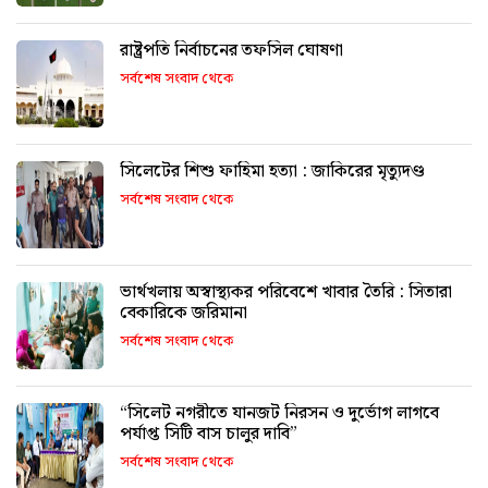
রাষ্ট্রপতি নির্বাচনের তফসিল ঘোষণা
সর্বশেষ সংবাদ থেকে
সিলেটের শিশু ফাহিমা হত্যা : জাকিরের মৃত্যুদণ্ড
সর্বশেষ সংবাদ থেকে
ভার্থখলায় অস্বাস্থ্যকর পরিবেশে খাবার তৈরি : সিতারা
বেকারিকে জরিমানা
সর্বশেষ সংবাদ থেকে
“সিলেট নগরীতে যানজট নিরসন ও দুর্ভোগ লাগবে
পর্যাপ্ত সিটি বাস চালুর দাবি”
সর্বশেষ সংবাদ থেকে