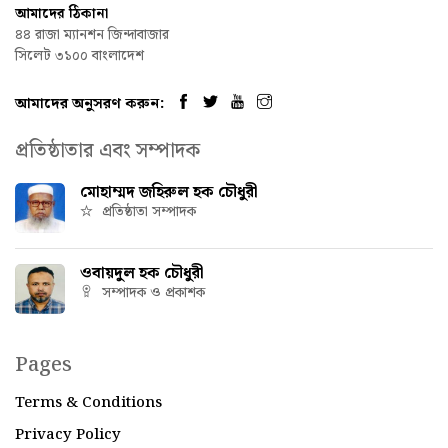
আমাদের ঠিকানা
৪৪ রাজা ম্যানশন জিন্দাবাজার
সিলেট ৩১০০ বাংলাদেশ
আমাদের অনুসরণ করুন:
প্রতিষ্ঠাতার এবং সম্পাদক
মোহাম্মদ জহিরুল হক চৌধুরী
প্রতিষ্ঠাতা সম্পাদক
ওবায়দুল হক চৌধুরী
সম্পাদক ও প্রকাশক
Pages
Terms & Conditions
Privacy Policy