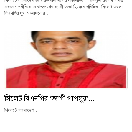
সিলেটে বাংলাদেশ জাতীয়তাবাদী দলের রাজনীতিতে সিদ্দিকুর রহমান পাপলু
একজন পরীক্ষিত ও রাজপথের ত্যাগী নেতা হিসেবে পরিচিত। সিলেট জেলা
বিএনপির যুগ্ম সম্পাদকের...
সিলেট বিএনপির ‘ত্যাগী পাপলুর’...
সিলেটে বাংলাদেশ...