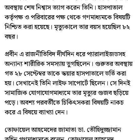
অবস্থায় শেষ নিশ্বাস ত্যাগ করেন তিনি। হাসপাতাল
কর্তৃপক্ষ ও পরিবারের পক্ষ থেকে গণমাধ্যমকে বিষয়টি
নিশ্চিত করা হয়েছে। মৃত্যুকালে তার বয়স হয়েছিল ৮২
বছর।
প্রবীন এ রাজনীতিবিদ দীর্ঘদিন ধরে প্যারালাইজডসহ
অন্যান্য শারীরিক সমস্যায় ভুগছিলেন। গুরুতর অবস্থায়
গত ২৮ সেপ্টেম্বর তাকে স্কয়ার হাসপাতালে ভর্তি করা
হয়। সেখানেই তিনি লাইফ সাপোর্টে ছিলেন। সে দিনই
সামাজিক যোগাযোগমাধ্যমে তার মৃত্যুর গুজব ছড়িয়ে
পড়ে। অবশ্য পরবর্তীতে চিকিৎসকরা বিষয়টি নাকচ
করে এ বিষয়ে ব্যাখ্যা দেন।
তোফায়েল আহমেদের জামাতা ডা. তৌহিদুজ্জামান
তুহিন গণমাধ্যমকে বলেন, তোফায়েল আহমেদ