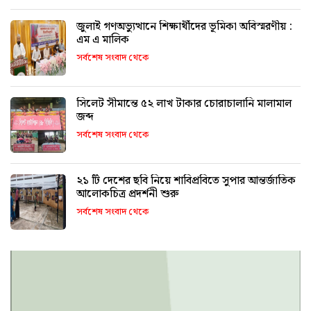
জুলাই গণঅভ্যুত্থানে শিক্ষার্থীদের ভূমিকা অবিস্মরণীয় :
এম এ মালিক
সর্বশেষ সংবাদ থেকে
সিলেট সীমান্তে ৫২ লাখ টাকার চোরাচালানি মালামাল
জব্দ
সর্বশেষ সংবাদ থেকে
২১ টি দেশের ছবি নিয়ে শাবিপ্রবিতে সুপার আন্তর্জাতিক
আলোকচিত্র প্রদর্শনী শুরু
সর্বশেষ সংবাদ থেকে