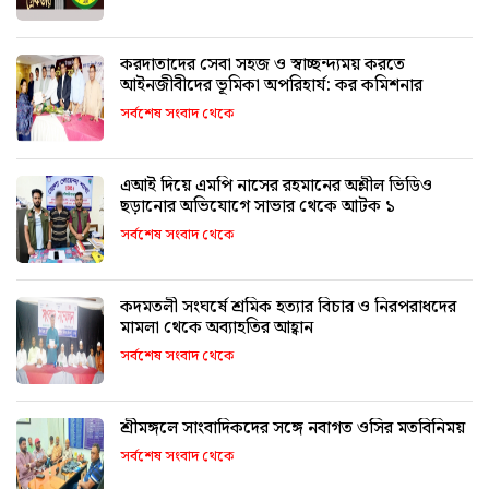
করদাতাদের সেবা সহজ ও স্বাচ্ছন্দ্যময় করতে
আইনজীবীদের ভূমিকা অপরিহার্য: কর কমিশনার
সর্বশেষ সংবাদ থেকে
এআই দিয়ে এমপি নাসের রহমানের অশ্লীল ভিডিও
ছড়ানোর অভিযোগে সাভার থেকে আটক ১
সর্বশেষ সংবাদ থেকে
কদমতলী সংঘর্ষে শ্রমিক হত্যার বিচার ও নিরপরাধদের
মামলা থেকে অব্যাহতির আহ্বান
সর্বশেষ সংবাদ থেকে
শ্রীমঙ্গলে সাংবাদিকদের সঙ্গে নবাগত ওসির মতবিনিময়
সর্বশেষ সংবাদ থেকে