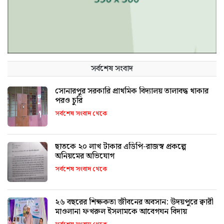
সর্বশেষ সংবাদ
সোনারপুর সরকারি প্রাথমিক বিদ্যালয় তালাবদ্ধ থাকার
পরও চুরি
সর্বশেষ সংবাদ থেকে
ছাতকে ২০ লাখ টাকার এডিপি-রাজস্ব প্রকল্পে
অনিয়মের অভিযোগ
সর্বশেষ সংবাদ থেকে
২৬ বছরের শিক্ষকতা জীবনের অবসান: উদয়পুরে ক্বারী
মাওলানা ফখরুল ইসলামকে আবেগঘন বিদায়