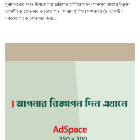
সুনামগঞ্জের শাল্লা উপজেলায় অভিযান চালিয়ে মাদক মামলার ওয়ারেন্টভুক্ত
আসামীকে গ্রেফতার করেছে শাল্লা থানার পুলিশ। মঙ্গলবার (৪ আগস্ট)
সকালে তাকে গ্রেফতার করা...