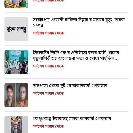
সর্বশেষ সংবাদ থেকে
সংবাদপত্র এজেন্ট হাফিজ উল্লাহ’র মায়ের মৃত্যু, দাফন
সম্পন্ন
সর্বশেষ সংবাদ থেকে
সিলেটের জিডিএফ’র প্রতিষ্ঠাতা রজব আলী খানের
মৃত্যুবার্ষিকীতে আলোচনা সভা ও দোয়া মাহফিল
অনুষ্ঠিত
সর্বশেষ সংবাদ থেকে
দাসপাড়া থেকে দুই চোরাকারবারী গ্রেফতার
সর্বশেষ সংবাদ থেকে
ফেঞ্চুগঞ্জে ইয়াবাসহ মাদক কারবারী গ্রেফতার
সর্বশেষ সংবাদ থেকে