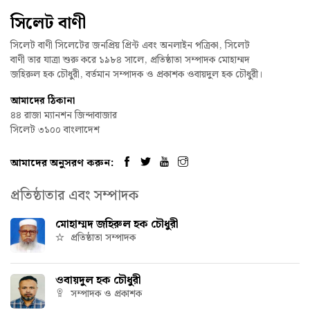
সিলেট বাণী
সিলেট বাণী সিলেটের জনপ্রিয় প্রিন্ট এবং অনলাইন পত্রিকা, সিলেট
বাণী তার যাত্রা শুরু করে ১৯৮৪ সালে, প্রতিষ্ঠাতা সম্পাদক মোহাম্মদ
জহিরুল হক চৌধুরী, বর্তমান সম্পাদক ও প্রকাশক ওবায়দুল হক চৌধুরী।
আমাদের ঠিকানা
৪৪ রাজা ম্যানশন জিন্দাবাজার
সিলেট ৩১০০ বাংলাদেশ
আমাদের অনুসরণ করুন:
প্রতিষ্ঠাতার এবং সম্পাদক
মোহাম্মদ জহিরুল হক চৌধুরী
প্রতিষ্ঠাতা সম্পাদক
ওবায়দুল হক চৌধুরী
সম্পাদক ও প্রকাশক