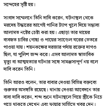
সন্দেহের সৃষ্টি হয়।
সংবাদ সম্মেলনে তিনি দাবি করেন, ঘটনাস্থল থেকে
মরদেহ উদ্ধারের আগেই পানির ট্যাপ খুলে দিয়ে সম্ভাব্য
আলামত নষ্টের চেষ্টা করা হয়। এছাড়া তার মায়ের
ব্যবহৃত চাবির গোছা ও পায়ের স্যান্ডেল ঘরের ভেতরে
পাওয়া যায়। শয়নকক্ষের দরজার পর্দায় রক্তের দাগও
ছিল, যা পুলিশ জব্দ করে। এসব আলামত স্বাভাবিক
মৃত্যু বা আত্মহত্যার ঘটনার সঙ্গে সামঞ্জস্যপূর্ণ নয় বলে
দাবি করেন তিনি।
তিনি আরও বলেন, তার বাবার দেওয়া বিভিন্ন বক্তব্যে
গুরুতর অসঙ্গতি রয়েছে। থানায় দেওয়া আবেদনে তার
বাবা দাবি করেন, শব্দ শুনে ঘটনাস্থলে গিয়ে স্ত্রীকে নিচে
পড়ে থাকতে দেখেন এবং ফায়ার সার্ভিসে খবর দেন।