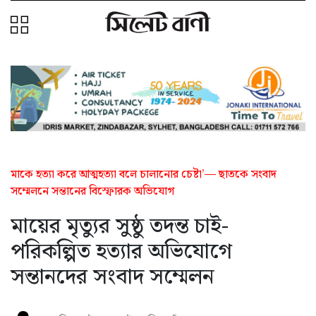
মাকে হত্যা করে আত্মহত্যা বলে চালানোর চেষ্টা’— ছাতকে সংবাদ
সম্মেলনে সন্তানের বিস্ফোরক অভিযোগ
মায়ের মৃত্যুর সুষ্ঠু তদন্ত চাই-
পরিকল্পিত হত্যার অভিযোগে
সন্তানদের সংবাদ সম্মেলন