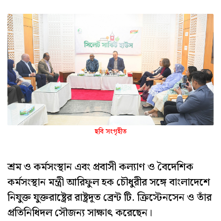
ছবি সংগৃহীত
শ্রম ও কর্মসংস্থান এবং প্রবাসী কল্যাণ ও বৈদেশিক
কর্মসংস্থান মন্ত্রী আরিফুল হক চৌধুরীর সঙ্গে বাংলাদেশে
নিযুক্ত যুক্তরাষ্ট্রের রাষ্ট্রদূত ব্রেন্ট টি. ক্রিস্টেনসেন ও তাঁর
প্রতিনিধিদল সৌজন্য সাক্ষাৎ করেছেন।