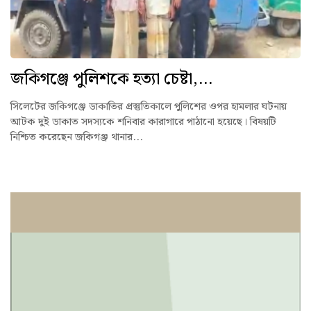
জকিগঞ্জে পুলিশকে হত্যা চেষ্টা,...
সিলেটের জকিগঞ্জে ডাকাতির প্রস্তুতিকালে পুলিশের ওপর হামলার ঘটনায়
আটক দুই ডাকাত সদস্যকে শনিবার কারাগারে পাঠানো হয়েছে। বিষয়টি
নিশ্চিত করেছেন জকিগঞ্জ থানার...