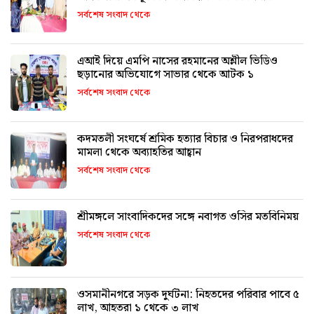
সর্বশেষ সংবাদ থেকে
এআই দিয়ে এমপি নাসের রহমানের অশ্লীল ভিডিও
ছড়ানোর অভিযোগে সাভার থেকে আটক ১
সর্বশেষ সংবাদ থেকে
কদমতলী সংঘর্ষে শ্রমিক হত্যার বিচার ও নিরপরাধদের
মামলা থেকে অব্যাহতির আহ্বান
সর্বশেষ সংবাদ থেকে
শ্রীমঙ্গলে সাংবাদিকদের সঙ্গে নবাগত ওসির মতবিনিময়
সর্বশেষ সংবাদ থেকে
ওসমানীনগরে সড়ক দুর্ঘটনা: নিহতদের পরিবার পাবে ৫
লাখ, আহতরা ১ থেকে ৩ লাখ