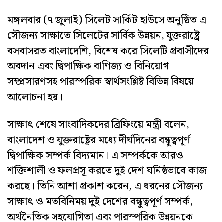
মঙ্গলবার (৭ জুলাই) সিলেট সার্কিট হাউসে অনুষ্ঠিত এ
সৌজন্য সাক্ষাতে সিলেটের সার্বিক উন্নয়ন, যুক্তরাষ্ট্রে
বসবাসরত বাংলাদেশি, বিশেষ করে সিলেটি প্রবাসীদের
অবদান এবং দ্বিপাক্ষিক বাণিজ্য ও বিনিয়োগ
সম্প্রসারণসহ পারস্পরিক স্বার্থসংশ্লিষ্ট বিভিন্ন বিষয়ে
আলোচনা হয়।
সাক্ষাৎ শেষে সাংবাদিকদের ব্রিফিংয়ে মন্ত্রী বলেন,
বাংলাদেশ ও যুক্তরাষ্ট্রের মধ্যে দীর্ঘদিনের বন্ধুত্বপূর্ণ
দ্বিপাক্ষিক সম্পর্ক বিদ্যমান। এ সম্পর্ককে আরও
শক্তিশালী ও ফলপ্রসূ করতে দুই দেশ ঘনিষ্ঠভাবে কাজ
করছে। তিনি আশা প্রকাশ করেন, এ ধরনের সৌজন্য
সাক্ষাৎ ও মতবিনিময় দুই দেশের বন্ধুত্বপূর্ণ সম্পর্ক,
অর্থনৈতিক সহযোগিতা এবং পারস্পরিক উন্নয়নকে