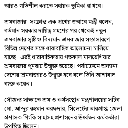
আরও গতিশীল করতে সহায়ক ভূমিকা রাখবে।
শ্রমবাজার- সংক্রান্ত এক প্রশ্নের জবাবে মন্ত্রী বলেন,
বর্তমান সরকার দায়িত্ব গ্রহণের পর থেকেই নতুন
শ্রমবাজার সৃষ্টি ও বিদ্যমান শ্রমবাজার সম্প্রসারণে
বিভিন্ন দেশের সঙ্গে ধারাবাহিক আলোচনা চালিয়ে
যাচ্ছে। এরই ধারাবাহিকতায় গতকাল মালয়েশিয়ার
শ্রমবাজার পুনরায় উন্মুক্ত হয়েছে। পর্যায়ক্রমে অন্যান্য
দেশের শ্রমবাজারও উন্মুক্ত হবে বলে তিনি আশাবাদ
ব্যক্ত করেন।
সৌজন্য সাক্ষাতে শ্রম ও কর্মসংস্থান মন্ত্রণালয়ের সচিব
মো. আব্দুর রহমান তরফদার, সিলেটের ভারপ্রাপ্ত জেলা
প্রশাসক পিংকি সাহাসহ প্রশাসনের ঊর্ধ্বতন কর্মকর্তারা
উপস্থিত ছিলেন।