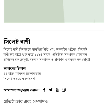
সিলেট বাণী
সিলেট বাণী সিলেটের জনপ্রিয় প্রিন্ট এবং অনলাইন পত্রিকা, সিলেট
বাণী তার যাত্রা শুরু করে ১৯৮৪ সালে, প্রতিষ্ঠাতা সম্পাদক মোহাম্মদ
জহিরুল হক চৌধুরী, বর্তমান সম্পাদক ও প্রকাশক ওবায়দুল হক চৌধুরী।
আমাদের ঠিকানা
৪৪ রাজা ম্যানশন জিন্দাবাজার
সিলেট ৩১০০ বাংলাদেশ
আমাদের অনুসরণ করুন:
প্রতিষ্ঠাতার এবং সম্পাদক