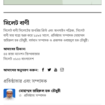
সিলেট বাণী
সিলেট বাণী সিলেটের জনপ্রিয় প্রিন্ট এবং অনলাইন পত্রিকা, সিলেট
বাণী তার যাত্রা শুরু করে ১৯৮৪ সালে, প্রতিষ্ঠাতা সম্পাদক মোহাম্মদ
জহিরুল হক চৌধুরী, বর্তমান সম্পাদক ও প্রকাশক ওবায়দুল হক চৌধুরী।
আমাদের ঠিকানা
৪৪ রাজা ম্যানশন জিন্দাবাজার
সিলেট ৩১০০ বাংলাদেশ
আমাদের অনুসরণ করুন:
প্রতিষ্ঠাতার এবং সম্পাদক
মোহাম্মদ জহিরুল হক চৌধুরী
প্রতিষ্ঠাতা সম্পাদক