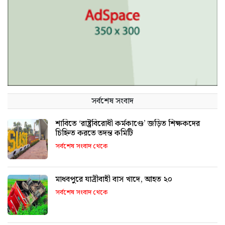
সর্বশেষ সংবাদ
শাবিতে ‘রাষ্ট্রবিরোধী কর্মকাণ্ডে’ জড়িত শিক্ষকদের
চিহ্নিত করতে তদন্ত কমিটি
সর্বশেষ সংবাদ থেকে
মাধবপুরে যাত্রীবাহী বাস খাদে, আহত ২০
সর্বশেষ সংবাদ থেকে