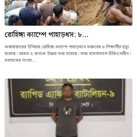
রোহিঙ্গা ক্যাম্পে পাহাড়ধস: ৮...
কক্সবাজারের উখিয়ার রোহিঙ্গা ক্যাম্পে পাহাড়ধসে মক্তবের ৮ শিক্ষার্থীর মৃত্যু
হয়েছে। আহত ৫ জনকে উদ্ধার করা হয়েছে। তারা হাসপাতালে চিকিৎসাধীন।
হতাহতের সংখ্যা...