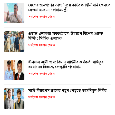
দেশের জনগণের ভাগ্য নিয়ে কাউকে ছিনিমিনি খেলতে
দেওয়া হবে না : প্রধানমন্ত্রী
সর্বশেষ সংবাদ থেকে
প্রত্যন্ত এলাকার অবকাঠামো উন্নয়নে বিশেষ গুরুত্ব
দিচ্ছি : সিসিক প্রশাসক
সর্বশেষ সংবাদ থেকে
ইলিয়াস আলী গুম: বিমান বাহিনীর কর্মকর্তা সাইফুর
রহমানের বিরুদ্ধে গ্রেপ্তারি পরোয়ানা
সর্বশেষ সংবাদ থেকে
সাস্ট বিজনেস ক্লাবের নতুন নেতৃত্বে তাসনিমুল-নিবির
সর্বশেষ সংবাদ থেকে