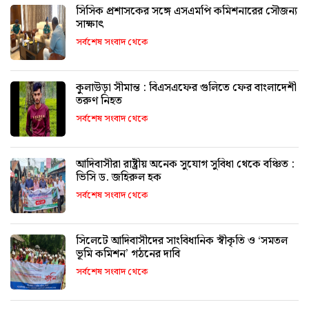
সিসিক প্রশাসকের সঙ্গে এসএমপি কমিশনারের সৌজন্য
সাক্ষাৎ
সর্বশেষ সংবাদ থেকে
কুলাউড়া সীমান্ত : বিএসএফের গুলিতে ফের বাংলাদেশী
তরুণ নিহত
সর্বশেষ সংবাদ থেকে
আদিবাসীরা রাষ্ট্রীয় অনেক সুযোগ সুবিধা থেকে বঞ্চিত :
ভিসি ড. জহিরুল হক
সর্বশেষ সংবাদ থেকে
সিলেটে আদিবাসীদের সাংবিধানিক স্বীকৃতি ও ‘সমতল
ভূমি কমিশন’ গঠনের দাবি
সর্বশেষ সংবাদ থেকে