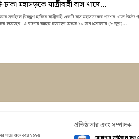
-ঢাকা মহাসড়কে যাত্রীবাহী বাস খাদে...
াড়িয়ার সরাইলে নিয়ন্ত্রণ হারিয়ে যাত্রীবাহী একটি বাস মহাসড়কের পাশের খাদে উল্টে 
িহত হয়েছেন। এ ঘটনায় আহত হয়েছেন অন্তত ১০ জন।সোমবার (৮ জুন)...
প্রতিষ্ঠাতার এবং সম্পাদক
তার যাত্রা শুরু করে ১৯৮৪
মোহাম্মদ জহিরুল হক চ