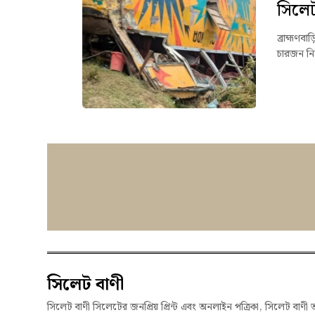
সিলেট
ব্রাহ্মণব
চারজন ন
সিলেট বাণী
সিলেট বাণী সিলেটের জনপ্রিয় প্রিন্ট এবং অনলাইন পত্রিকা, সিলেট বাণী 