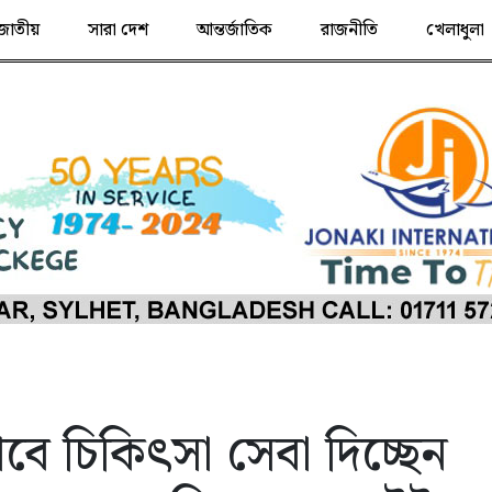
জাতীয়
সারা দেশ
আন্তর্জাতিক
রাজনীতি
খেলাধুলা
বে চিকিৎসা সেবা দিচ্ছেন