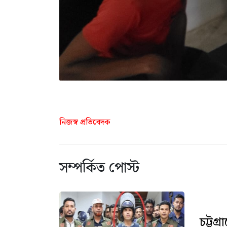
নিজস্ব প্রতিবেদক
সম্পর্কিত পোস্ট
চট্টগ্