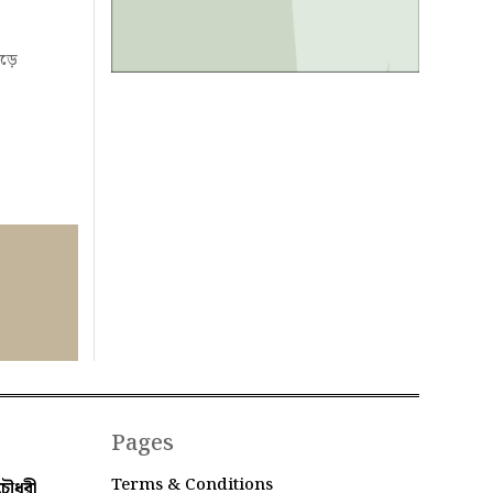
পড়ে
Pages
Terms & Conditions
ৌধুরী