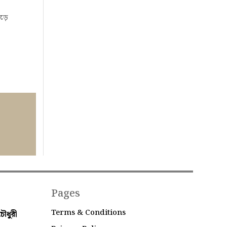
পড়ে
Pages
Terms & Conditions
ৌধুরী