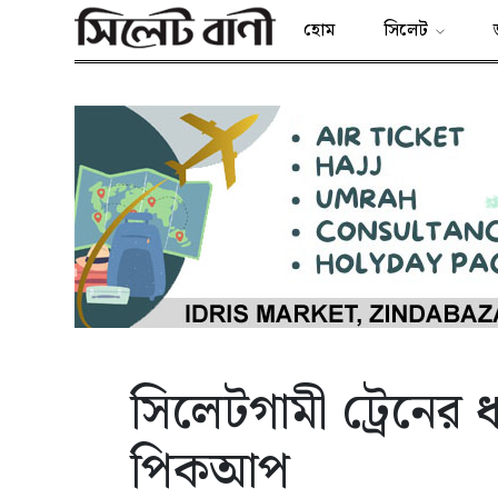
হোম
সিলেট
সিলেটগামী ট্রেনের ধ
পিকআপ