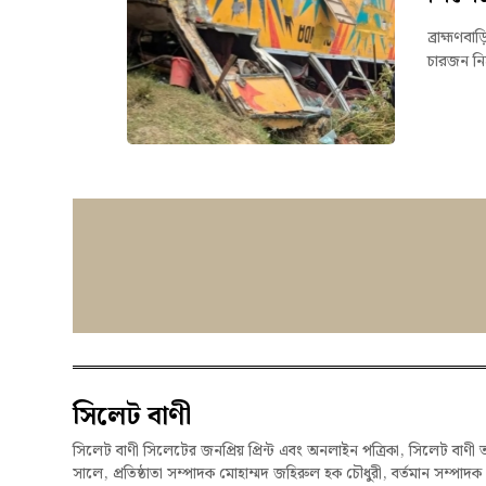
ব্রাহ্মণব
চারজন ন
সিলেট বাণী
সিলেট বাণী সিলেটের জনপ্রিয় প্রিন্ট এবং অনলাইন পত্রিকা, সিলেট বাণী 
সালে, প্রতিষ্ঠাতা সম্পাদক মোহাম্মদ জহিরুল হক চৌধুরী, বর্তমান সম্পাদ