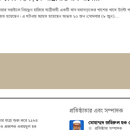
াড়িয়ার সরাইলে নিয়ন্ত্রণ হারিয়ে যাত্রীবাহী একটি বাস মহাসড়কের পাশের খাদে উল্টে 
িহত হয়েছেন। এ ঘটনায় আহত হয়েছেন অন্তত ১০ জন।সোমবার (৮ জুন)...
প্রতিষ্ঠাতার এবং সম্পাদক
তার যাত্রা শুরু করে ১৯৮৪
মোহাম্মদ জহিরুল হক চ
ক ও প্রকাশক ওবায়দুল হক
প্রতিষ্ঠাতা সম্পাদক