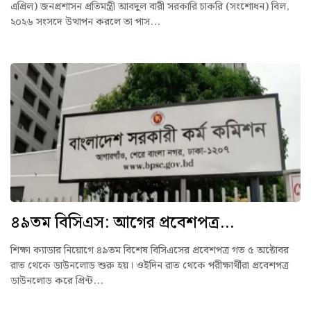
এপ্রিল) জনপ্রশাসন প্রতিমন্ত্রী আবদুল বারী সরকারি চাকরি (সংশোধন) বিল,
২০২৬ সংসদে উত্থাপন করলে তা পাস...
৪৯তম বিসিএস: আগের প্রবেশপত্র...
শিক্ষা ক্যাডার নিয়োগে ৪৯তম বিশেষ বিসিএসের প্রবেশপত্র গত ৫ অক্টোবর
রাত থেকে ডাউনলোড শুরু হয়। ওইদিন রাত থেকে পরীক্ষার্থীরা প্রবেশপত্র
ডাউনলোড করে প্রিন্ট...