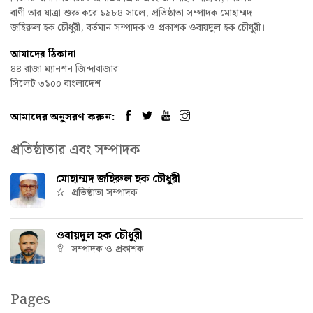
বাণী তার যাত্রা শুরু করে ১৯৮৪ সালে, প্রতিষ্ঠাতা সম্পাদক মোহাম্মদ
জহিরুল হক চৌধুরী, বর্তমান সম্পাদক ও প্রকাশক ওবায়দুল হক চৌধুরী।
আমাদের ঠিকানা
৪৪ রাজা ম্যানশন জিন্দাবাজার
সিলেট ৩১০০ বাংলাদেশ
আমাদের অনুসরণ করুন:
প্রতিষ্ঠাতার এবং সম্পাদক
মোহাম্মদ জহিরুল হক চৌধুরী
প্রতিষ্ঠাতা সম্পাদক
ওবায়দুল হক চৌধুরী
সম্পাদক ও প্রকাশক
Pages