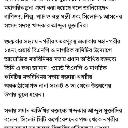
মহাপরিকল্পনা গ্রহণ করা হয়েছে বলে জানিয়েছেন
বাণিজ্য, শিল্প, পাট ও বস্ত্র মন্ত্রী এবং সিলেট-১ আসনের
সংসদ সদস্য খন্দকার আব্দুল মুক্তাদির।
শুক্রবার সন্ধ্যায় নগরীর যতরপুরস্থ এলাকায় মহানগরীর
১৫নং ওয়ার্ড বিএনপি ও নাগরিক কমিটির উদ্যোগে
আয়োজিত মতবিনিময় সভায় প্রধান অতিথির বক্তব্যে
তিনি এ কথা জানান। ওয়ার্ড বিএনপি ও নাগরিক
কমিটির মতবিনিময় সভায় বক্তারা নগরীর
অবকাঠামোগত নানা সংকট ও তা থেকে উত্তরণের
উপায় তুলে ধরেন।
সভায় প্রধান অতিথির বক্তব্যে খন্দকার আব্দুল মুক্তাদির
বলেন, সিলেট সিটি কর্পোরেশনের পক্ষ থেকে নগরীর