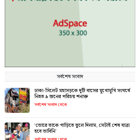
সর্বশেষ সংবাদ
ঢাকা-সিলেট মহাসড়কে দুটি বাসের মুখোমুখি সংঘর্ষে
নিহত ৯ জনের পরিচয় শনাক্ত
সর্বশেষ সংবাদ থেকে
‘ভোরে তাকে গাড়িতে তুলে দিলাম, সেটাই শেষ যাত্রা
হবে ভাবিনি’
সর্বশেষ সংবাদ থেকে