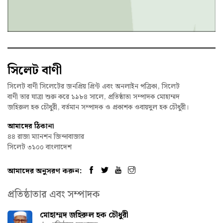
সিলেট বাণী
সিলেট বাণী সিলেটের জনপ্রিয় প্রিন্ট এবং অনলাইন পত্রিকা, সিলেট
বাণী তার যাত্রা শুরু করে ১৯৮৪ সালে, প্রতিষ্ঠাতা সম্পাদক মোহাম্মদ
জহিরুল হক চৌধুরী, বর্তমান সম্পাদক ও প্রকাশক ওবায়দুল হক চৌধুরী।
আমাদের ঠিকানা
৪৪ রাজা ম্যানশন জিন্দাবাজার
সিলেট ৩১০০ বাংলাদেশ
আমাদের অনুসরণ করুন:
প্রতিষ্ঠাতার এবং সম্পাদক
মোহাম্মদ জহিরুল হক চৌধুরী