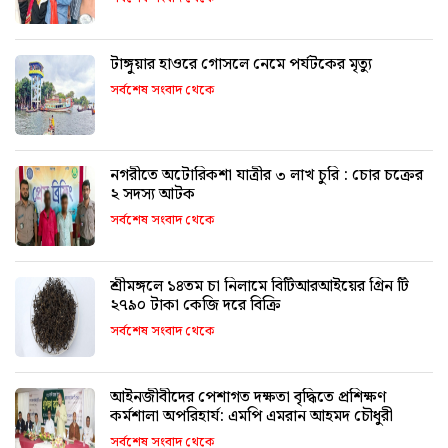
টাঙ্গুয়ার হাওরে গোসলে নেমে পর্যটকের মৃত্যু
সর্বশেষ সংবাদ থেকে
নগরীতে অটোরিকশা যাত্রীর ৩ লাখ চুরি : চোর চক্রের
২ সদস্য আটক
সর্বশেষ সংবাদ থেকে
শ্রীমঙ্গলে ১৪তম চা নিলামে বিটিআরআইয়ের গ্রিন টি
২৭৯০ টাকা কেজি দরে বিক্রি
সর্বশেষ সংবাদ থেকে
আইনজীবীদের পেশাগত দক্ষতা বৃদ্ধিতে প্রশিক্ষণ
কর্মশালা অপরিহার্য: এমপি এমরান আহমদ চৌধুরী
সর্বশেষ সংবাদ থেকে