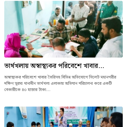
ভার্থখলায় অস্বাস্থ্যকর পরিবেশে খাবার...
অস্বাস্থ্যকর পরিবেশে খাবার তৈরিসহ বিভিন্ন অভিযোগে সিলেট মহানগরীর
দক্ষিণ সুরমা থানাধীন ভার্থখলা এলাকায় অভিযান পরিচালনা করে একটি
বেকারীকে ৪০ হাজার টাকা...