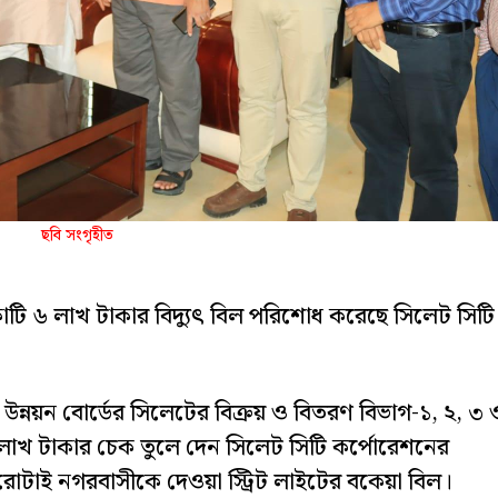
ছবি সংগৃহীত
 কোটি ৬ লাখ টাকার বিদ্যুৎ বিল পরিশোধ করেছে সিলেট সিটি
ৎ উন্নয়ন বোর্ডের সিলেটের বিক্রয় ও বিতরণ বিভাগ-১, ২, ৩ 
 ৬ লাখ টাকার চেক তুলে দেন সিলেট সিটি কর্পোরেশনের
পুরোটাই নগরবাসীকে দেওয়া স্ট্রিট লাইটের বকেয়া বিল।