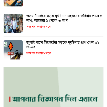
ওসমানীনগরে সড়ক দুর্ঘটনা: নিহতদের পরিবার পাবে ৫
লাখ, আহতরা ১ থেকে ৩ লাখ
সর্বশেষ সংবাদ থেকে
জুলাই মাসে সিলেটের সড়কে দুর্ঘটনায় প্রাণ গেল ৩১
জনের
সর্বশেষ সংবাদ থেকে