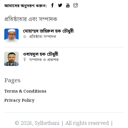
আমাদের অনুসরণ করুন:
প্রতিষ্ঠাতার এবং সম্পাদক
মোহাম্মদ জহিরুল হক চৌধুরী
প্রতিষ্ঠাতা সম্পাদক
ওবায়দুল হক চৌধুরী
সম্পাদক ও প্রকাশক
Pages
Terms & Conditions
Privacy Policy
© 2026, Sylhetbani | All rights reserved |