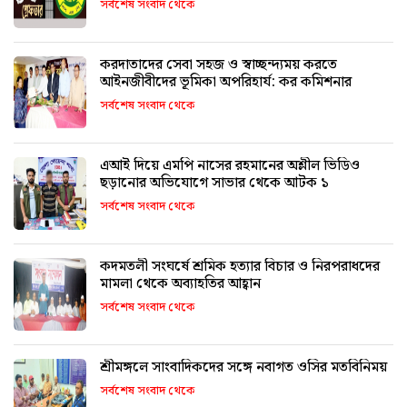
সর্বশেষ সংবাদ থেকে
করদাতাদের সেবা সহজ ও স্বাচ্ছন্দ্যময় করতে
আইনজীবীদের ভূমিকা অপরিহার্য: কর কমিশনার
সর্বশেষ সংবাদ থেকে
এআই দিয়ে এমপি নাসের রহমানের অশ্লীল ভিডিও
ছড়ানোর অভিযোগে সাভার থেকে আটক ১
সর্বশেষ সংবাদ থেকে
কদমতলী সংঘর্ষে শ্রমিক হত্যার বিচার ও নিরপরাধদের
মামলা থেকে অব্যাহতির আহ্বান
সর্বশেষ সংবাদ থেকে
শ্রীমঙ্গলে সাংবাদিকদের সঙ্গে নবাগত ওসির মতবিনিময়
সর্বশেষ সংবাদ থেকে