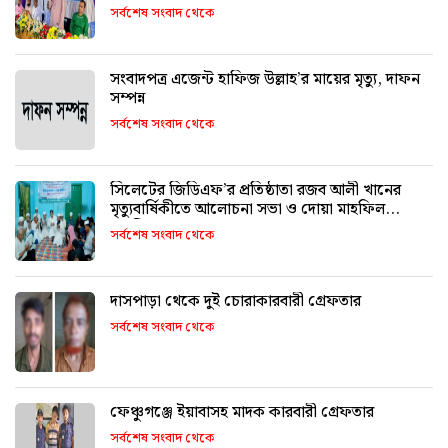
সর্বশেষ সংবাদ থেকে
সংবাদপত্র এজেন্ট হাফিজ উল্লাহ’র মায়ের মৃত্যু, দাফন
সম্পন্ন
সর্বশেষ সংবাদ থেকে
সিলেটের জিডিএফ’র প্রতিষ্ঠাতা রজব আলী খানের
মৃত্যুবার্ষিকীতে আলোচনা সভা ও দোয়া মাহফিল
অনুষ্ঠিত
সর্বশেষ সংবাদ থেকে
দাসপাড়া থেকে দুই চোরাকারবারী গ্রেফতার
সর্বশেষ সংবাদ থেকে
ফেঞ্চুগঞ্জে ইয়াবাসহ মাদক কারবারী গ্রেফতার
সর্বশেষ সংবাদ থেকে