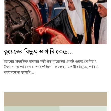
কুয়েতের বিদ্যুৎ ও পানি কেন্দ্র...
ইরানের সাম্প্রতিক হামলায় ক্ষতিগ্রস্ত কুয়েতের একটি গুরুত্বপূর্ণ বিদ্যুৎ
উৎপাদন ও পানি শোধনাগার পরিদর্শন করেছেন দেশটির বিদ্যুৎ, পানি ও
নবায়নযোগ্য জ্বালানি...