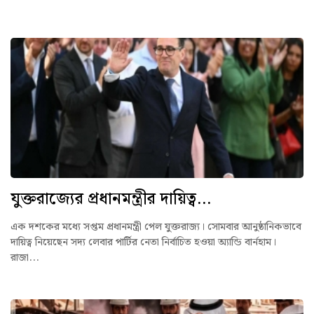
যুক্তরাজ্যের প্রধানমন্ত্রীর দায়িত্ব...
এক দশকের মধ্যে সপ্তম প্রধানমন্ত্রী পেল যুক্তরাজ্য। সোমবার আনুষ্ঠানিকভাবে
দায়িত্ব নিয়েছেন সদ্য লেবার পার্টির নেতা নির্বাচিত হওয়া অ্যান্ডি বার্নহাম।
রাজা...