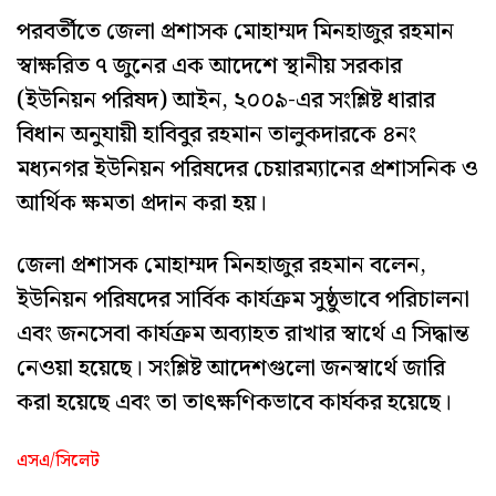
পরবর্তীতে জেলা প্রশাসক মোহাম্মদ মিনহাজুর রহমান
স্বাক্ষরিত ৭ জুনের এক আদেশে স্থানীয় সরকার
(ইউনিয়ন পরিষদ) আইন, ২০০৯-এর সংশ্লিষ্ট ধারার
বিধান অনুযায়ী হাবিবুর রহমান তালুকদারকে ৪নং
মধ্যনগর ইউনিয়ন পরিষদের চেয়ারম্যানের প্রশাসনিক ও
আর্থিক ক্ষমতা প্রদান করা হয়।
জেলা প্রশাসক মোহাম্মদ মিনহাজুর রহমান বলেন,
ইউনিয়ন পরিষদের সার্বিক কার্যক্রম সুষ্ঠুভাবে পরিচালনা
এবং জনসেবা কার্যক্রম অব্যাহত রাখার স্বার্থে এ সিদ্ধান্ত
নেওয়া হয়েছে। সংশ্লিষ্ট আদেশগুলো জনস্বার্থে জারি
করা হয়েছে এবং তা তাৎক্ষণিকভাবে কার্যকর হয়েছে।
এসএ/সিলেট