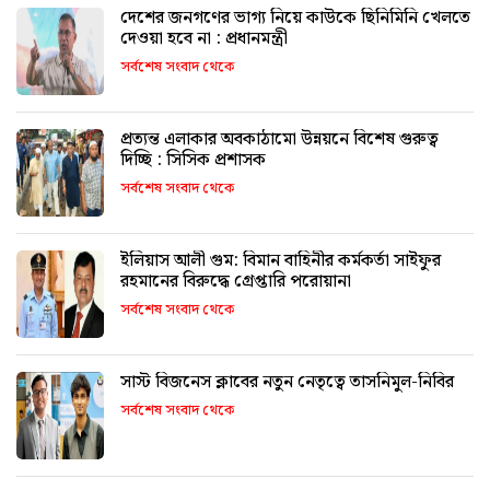
দেশের জনগণের ভাগ্য নিয়ে কাউকে ছিনিমিনি খেলতে
দেওয়া হবে না : প্রধানমন্ত্রী
সর্বশেষ সংবাদ থেকে
প্রত্যন্ত এলাকার অবকাঠামো উন্নয়নে বিশেষ গুরুত্ব
দিচ্ছি : সিসিক প্রশাসক
সর্বশেষ সংবাদ থেকে
ইলিয়াস আলী গুম: বিমান বাহিনীর কর্মকর্তা সাইফুর
রহমানের বিরুদ্ধে গ্রেপ্তারি পরোয়ানা
সর্বশেষ সংবাদ থেকে
সাস্ট বিজনেস ক্লাবের নতুন নেতৃত্বে তাসনিমুল-নিবির
সর্বশেষ সংবাদ থেকে