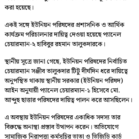
করা হয়েছে।
একই সঙ্গে ইউনিয়ন পরিষদের প্রশাসনিক ও আর্থিক
কার্যক্রম পরিচালনার দায়িত্ব দেওয়া হয়েছে প্যানেল
চেয়ারম্যান-২ হাবিবুর রহমান তালুকদারকে।
স্থানীয় সূত্রে জানা গেছে, ইউনিয়ন পরিষদের নির্বাচিত
চেয়ারম্যান সঞ্জীব তালুকদার টিটু দীর্ঘদিন ধরে দায়িত্বে
অনুপস্থিত থাকায় স্থানীয় সরকার (ইউনিয়ন পরিষদ)
আইন অনুযায়ী প্যানেল চেয়ারম্যান-১ হিসেবে মো.
আব্দুছ ছাত্তার পরিষদের দায়িত্ব পালন করে আসছিলেন।
এ অবস্থায় ইউনিয়ন পরিষদের একাধিক সদস্য তার
বিরুদ্ধে অনাস্থা প্রস্তাব উত্থাপন করেন। অভিযোগে
সামাজিক নিরাপত্তা কর্মসূচির ভাতা ও ভিজিডি কার্ড