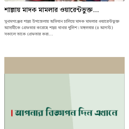
শাল্লায় মাদক মামলার ওয়ারেন্টভুক্ত...
সুনামগঞ্জের শাল্লা উপজেলায় অভিযান চালিয়ে মাদক মামলার ওয়ারেন্টভুক্ত
আসামীকে গ্রেফতার করেছে শাল্লা থানার পুলিশ। মঙ্গলবার (৪ আগস্ট)
সকালে তাকে গ্রেফতার করা...