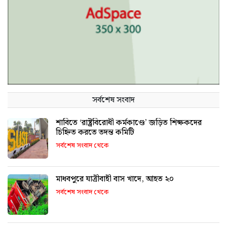
সর্বশেষ সংবাদ
শাবিতে ‘রাষ্ট্রবিরোধী কর্মকাণ্ডে’ জড়িত শিক্ষকদের
চিহ্নিত করতে তদন্ত কমিটি
সর্বশেষ সংবাদ থেকে
মাধবপুরে যাত্রীবাহী বাস খাদে, আহত ২০
সর্বশেষ সংবাদ থেকে