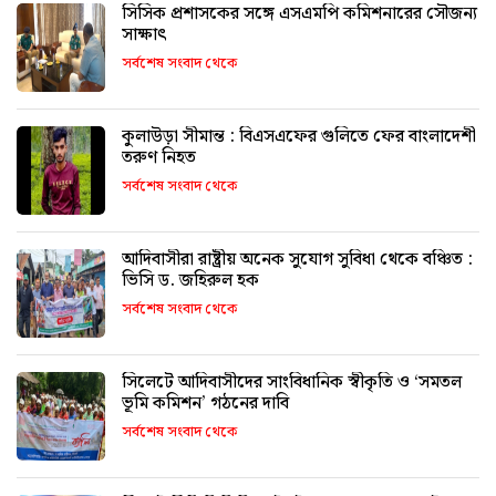
সিসিক প্রশাসকের সঙ্গে এসএমপি কমিশনারের সৌজন্য
সাক্ষাৎ
সর্বশেষ সংবাদ থেকে
কুলাউড়া সীমান্ত : বিএসএফের গুলিতে ফের বাংলাদেশী
তরুণ নিহত
সর্বশেষ সংবাদ থেকে
আদিবাসীরা রাষ্ট্রীয় অনেক সুযোগ সুবিধা থেকে বঞ্চিত :
ভিসি ড. জহিরুল হক
সর্বশেষ সংবাদ থেকে
সিলেটে আদিবাসীদের সাংবিধানিক স্বীকৃতি ও ‘সমতল
ভূমি কমিশন’ গঠনের দাবি
সর্বশেষ সংবাদ থেকে