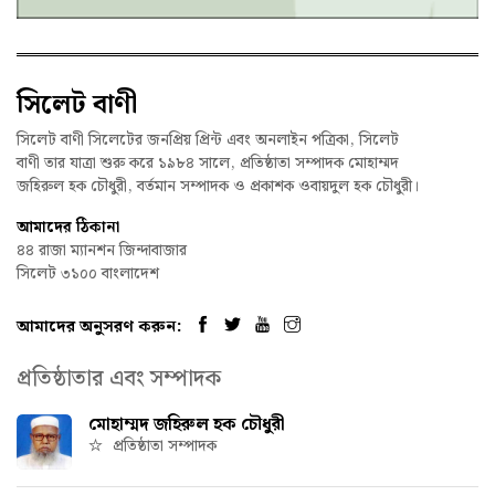
সিলেট বাণী
সিলেট বাণী সিলেটের জনপ্রিয় প্রিন্ট এবং অনলাইন পত্রিকা, সিলেট
বাণী তার যাত্রা শুরু করে ১৯৮৪ সালে, প্রতিষ্ঠাতা সম্পাদক মোহাম্মদ
জহিরুল হক চৌধুরী, বর্তমান সম্পাদক ও প্রকাশক ওবায়দুল হক চৌধুরী।
আমাদের ঠিকানা
৪৪ রাজা ম্যানশন জিন্দাবাজার
সিলেট ৩১০০ বাংলাদেশ
আমাদের অনুসরণ করুন:
প্রতিষ্ঠাতার এবং সম্পাদক
মোহাম্মদ জহিরুল হক চৌধুরী
প্রতিষ্ঠাতা সম্পাদক