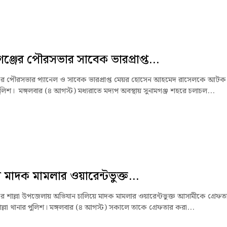
গঞ্জের পৌরসভার সাবেক ভারপ্রাপ্ত...
জের পৌরসভার প্যানেল ও সাবেক ভারপ্রাপ্ত মেয়র হোসেন আহমেদ রাসেলকে আটক
লিশ। মঙ্গলবার (৪ আগস্ট) মধ্যরাতে মদ্যপ অবস্থায় সুনামগঞ্জ শহরে চলাচল...
ায় মাদক মামলার ওয়ারেন্টভুক্ত...
জের শাল্লা উপজেলায় অভিযান চালিয়ে মাদক মামলার ওয়ারেন্টভুক্ত আসামীকে গ্রেফত
ল্লা থানার পুলিশ। মঙ্গলবার (৪ আগস্ট) সকালে তাকে গ্রেফতার করা...