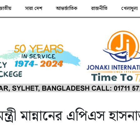
জাতীয়
সারা দেশ
আন্তর্জাতিক
রাজনীতি
খেলাধুলা
ন্ত্রী মান্নানের এপিএস হাসন