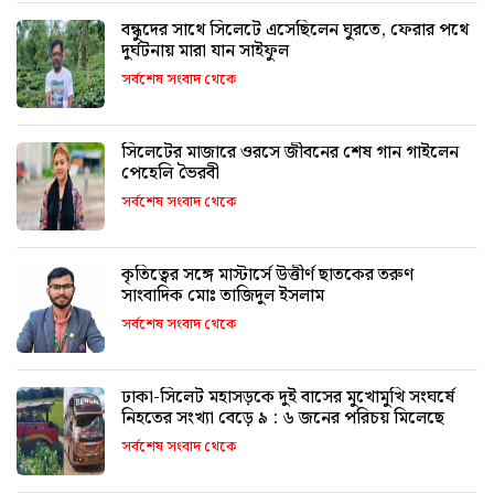
বন্ধুদের সাথে সিলেটে এসেছিলেন ঘুরতে, ফেরার পথে
দুর্ঘটনায় মারা যান সাইফুল
সর্বশেষ সংবাদ থেকে
সিলেটের মাজারে ওরসে জীবনের শেষ গান গাইলেন
পেহেলি ভৈরবী
সর্বশেষ সংবাদ থেকে
কৃতিত্বের সঙ্গে মাস্টার্সে উত্তীর্ণ ছাতকের তরুণ
সাংবাদিক মোঃ তাজিদুল ইসলাম
সর্বশেষ সংবাদ থেকে
ঢাকা-সিলেট মহাসড়কে দুই বাসের মুখোমুখি সংঘর্ষে
নিহতের সংখ্যা বেড়ে ৯ : ৬ জনের পরিচয় মিলেছে
সর্বশেষ সংবাদ থেকে