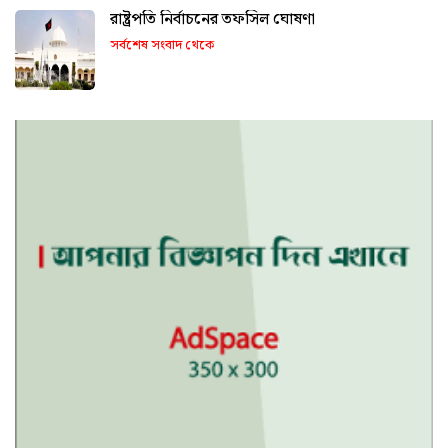
রাষ্ট্রপতি নির্বাচনের তফসিল ঘোষণা
সর্বশেষ সংবাদ থেকে