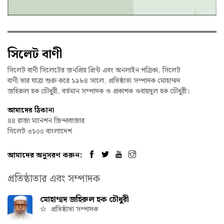
সিলেট বাণী
সিলেট বাণী সিলেটের জনপ্রিয় প্রিন্ট এবং অনলাইন পত্রিকা, সিলেট
বাণী তার যাত্রা শুরু করে ১৯৮৪ সালে, প্রতিষ্ঠাতা সম্পাদক মোহাম্মদ
জহিরুল হক চৌধুরী, বর্তমান সম্পাদক ও প্রকাশক ওবায়দুল হক চৌধুরী।
আমাদের ঠিকানা
৪৪ রাজা ম্যানশন জিন্দাবাজার
সিলেট ৩১০০ বাংলাদেশ
আমাদের অনুসরণ করুন:
প্রতিষ্ঠাতার এবং সম্পাদক
মোহাম্মদ জহিরুল হক চৌধুরী
প্রতিষ্ঠাতা সম্পাদক