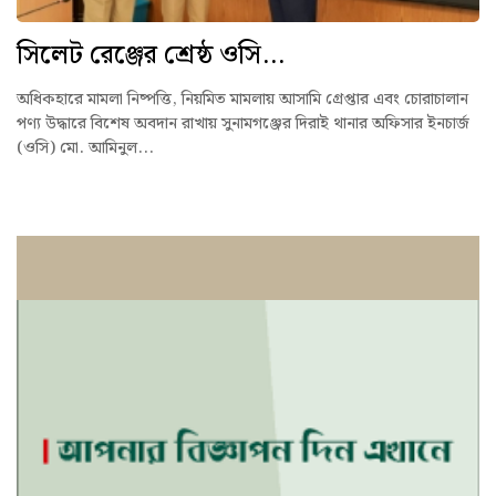
সিলেট রেঞ্জের শ্রেষ্ঠ ওসি...
অধিকহারে মামলা নিষ্পত্তি, নিয়মিত মামলায় আসামি গ্রেপ্তার এবং চোরাচালান
পণ্য উদ্ধারে বিশেষ অবদান রাখায় সুনামগঞ্জের দিরাই থানার অফিসার ইনচার্জ
(ওসি) মো. আমিনুল...