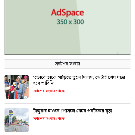
সর্বশেষ সংবাদ
‘ভোরে তাকে গাড়িতে তুলে দিলাম, সেটাই শেষ যাত্রা
হবে ভাবিনি’
সর্বশেষ সংবাদ থেকে
টাঙ্গুয়ার হাওরে গোসলে নেমে পর্যটকের মৃত্যু
সর্বশেষ সংবাদ থেকে