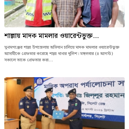
শাল্লায় মাদক মামলার ওয়ারেন্টভুক্ত...
সুনামগঞ্জের শাল্লা উপজেলায় অভিযান চালিয়ে মাদক মামলার ওয়ারেন্টভুক্ত
আসামীকে গ্রেফতার করেছে শাল্লা থানার পুলিশ। মঙ্গলবার (৪ আগস্ট)
সকালে তাকে গ্রেফতার করা...