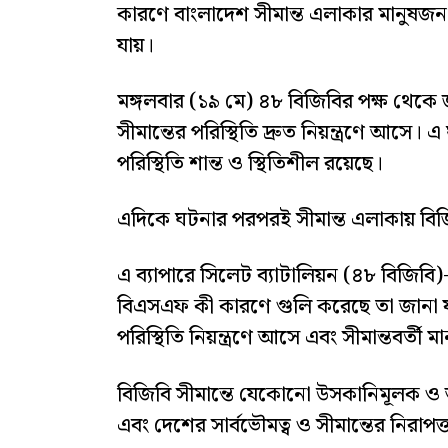
কারণে বাংলাদেশ সীমান্ত এলাকার মানুষজন 
যায়।
মঙ্গলবার (১৯ মে) ৪৮ বিজিবির পক্ষ থেকে
সীমান্তের পরিস্থিতি দ্রুত নিয়ন্ত্রণে আসে
পরিস্থিতি শান্ত ও স্থিতিশীল রয়েছে।
এদিকে ঘটনার পরপরই সীমান্ত এলাকায় বি
এ ব্যাপারে সিলেট ব্যাটালিয়ন (৪৮ বিজিবি
বিএসএফ কী কারণে গুলি করেছে তা জানা যা
পরিস্থিতি নিয়ন্ত্রণে আসে এবং সীমান্তবর্তী 
বিজিবি সীমান্তে যেকোনো উসকানিমূলক ও অন
এবং দেশের সার্বভৌমত্ব ও সীমান্তের নিরাপত্তা