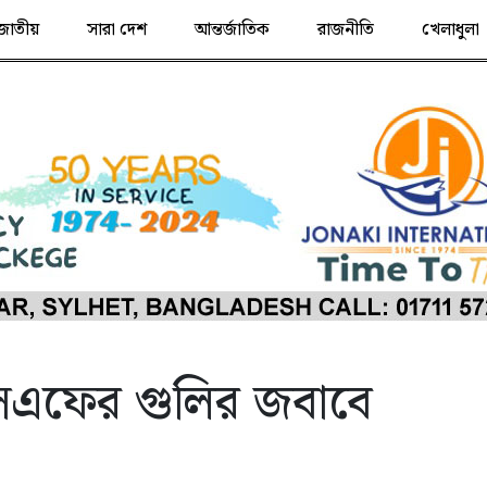
জাতীয়
সারা দেশ
আন্তর্জাতিক
রাজনীতি
খেলাধুলা
এসএফের গুলির জবাবে