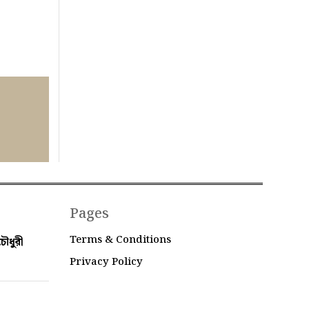
Pages
Terms & Conditions
ৌধুরী
Privacy Policy