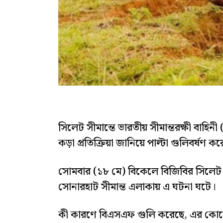
সিলেট সীমান্তে ভারতীয় সীমান্তরক্ষী বাহ
কড়া প্রতিক্রিয়া জানিয়ে পাল্টা গুলিবর্ষণ কর
সোমবার (১৮ মে) বিকেলে বিজিবির সিলেট ব
সোনারহাট সীমান্ত এলাকায় এ ঘটনা ঘটে।
কী কারণে বিএসএফ গুলি করেছে, এর কোনো নি