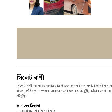
সিলেট বাণী
সিলেট বাণী সিলেটের জনপ্রিয় প্রিন্ট এবং অনলাইন পত্রিকা, সিলেট বাণী 
সালে, প্রতিষ্ঠাতা সম্পাদক মোহাম্মদ জহিরুল হক চৌধুরী, বর্তমান সম্পাদ
চৌধুরী।
আমাদের ঠিকানা
৪৪ রাজা ম্যানশন জিন্দাবাজার