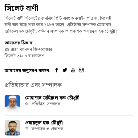
সিলেট বাণী
সিলেট বাণী সিলেটের জনপ্রিয় প্রিন্ট এবং অনলাইন পত্রিকা, সিলেট
বাণী তার যাত্রা শুরু করে ১৯৮৪ সালে, প্রতিষ্ঠাতা সম্পাদক মোহাম্মদ
জহিরুল হক চৌধুরী, বর্তমান সম্পাদক ও প্রকাশক ওবায়দুল হক চৌধুরী।
আমাদের ঠিকানা
৪৪ রাজা ম্যানশন জিন্দাবাজার
সিলেট ৩১০০ বাংলাদেশ
আমাদের অনুসরণ করুন:
প্রতিষ্ঠাতার এবং সম্পাদক
মোহাম্মদ জহিরুল হক চৌধুরী
প্রতিষ্ঠাতা সম্পাদক
ওবায়দুল হক চৌধুরী
সম্পাদক ও প্রকাশক