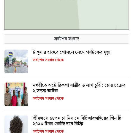
সর্বশেষ সংবাদ
টাঙ্গুয়ার হাওরে গোসলে নেমে পর্যটকের মৃত্যু
সর্বশেষ সংবাদ থেকে
নগরীতে অটোরিকশা যাত্রীর ৩ লাখ চুরি : চোর চক্রের
২ সদস্য আটক
সর্বশেষ সংবাদ থেকে
শ্রীমঙ্গলে ১৪তম চা নিলামে বিটিআরআইয়ের গ্রিন টি
২৭৯০ টাকা কেজি দরে বিক্রি
সর্বশেষ সংবাদ থেকে