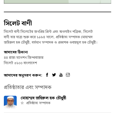
সিলেট বাণী
সিলেট বাণী সিলেটের জনপ্রিয় প্রিন্ট এবং অনলাইন পত্রিকা, সিলেট
বাণী তার যাত্রা শুরু করে ১৯৮৪ সালে, প্রতিষ্ঠাতা সম্পাদক মোহাম্মদ
জহিরুল হক চৌধুরী, বর্তমান সম্পাদক ও প্রকাশক ওবায়দুল হক চৌধুরী।
আমাদের ঠিকানা
৪৪ রাজা ম্যানশন জিন্দাবাজার
সিলেট ৩১০০ বাংলাদেশ
আমাদের অনুসরণ করুন:
প্রতিষ্ঠাতার এবং সম্পাদক
মোহাম্মদ জহিরুল হক চৌধুরী
প্রতিষ্ঠাতা সম্পাদক