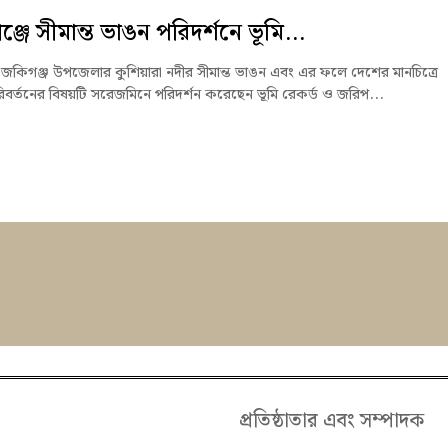
্জে সীমান্ত ভাঙন পরিদর্শনে ভূমি...
জকিগঞ্জ উপজেলার কুশিয়ারা নদীর সীমান্ত ভাঙন এবং এর ফলে দেশের মানচিত্রে
পরিবর্তনের বিষয়টি সরেজমিনে পরিদর্শন করেছেন ভূমি রেকর্ড ও জরিপ...
প্রতিষ্ঠাতার এবং সম্পাদক