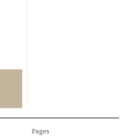
Pages