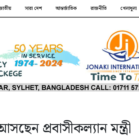
জাতীয়
সারা দেশ
আন্তর্জাতিক
রাজনীতি
খেলাধুলা
সছেন প্রবাসীকল্যান মন্ত্রী