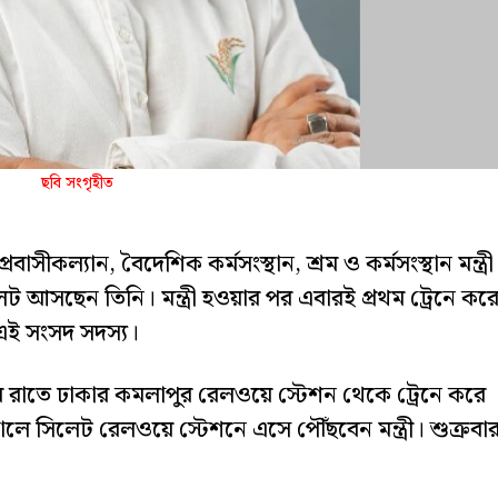
ছবি সংগৃহীত
সীকল্যান, বৈদেশিক কর্মসংস্থান, শ্রম ও কর্মসংস্থান মন্ত্রী
ট আসছেন তিনি। মন্ত্রী হওয়ার পর এবারই প্রথম ট্রেনে কর
ই সংসদ সদস্য।
তিবার রাতে ঢাকার কমলাপুর রেলওয়ে স্টেশন থেকে ট্রেনে করে
লে সিলেট রেলওয়ে স্টেশনে এসে পৌঁছবেন মন্ত্রী। শুক্রবা