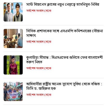
সাস্ট বিজনেস ক্লাবের নতুন নেতৃত্বে তাসনিমুল-নিবির
সর্বশেষ সংবাদ থেকে
সিসিক প্রশাসকের সঙ্গে এসএমপি কমিশনারের সৌজন্য
সাক্ষাৎ
সর্বশেষ সংবাদ থেকে
কুলাউড়া সীমান্ত : বিএসএফের গুলিতে ফের বাংলাদেশী
তরুণ নিহত
সর্বশেষ সংবাদ থেকে
আদিবাসীরা রাষ্ট্রীয় অনেক সুযোগ সুবিধা থেকে বঞ্চিত :
ভিসি ড. জহিরুল হক
সর্বশেষ সংবাদ থেকে