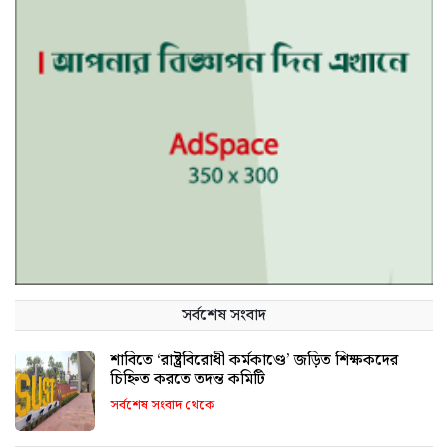
সর্বশেষ সংবাদ
শাবিতে ‘রাষ্ট্রবিরোধী কর্মকাণ্ডে’ জড়িত শিক্ষকদের
চিহ্নিত করতে তদন্ত কমিটি
সর্বশেষ সংবাদ থেকে