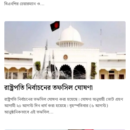
বিএনপির চেয়ারম্যান ও...
রাষ্ট্রপতি নির্বাচনের তফসিল ঘোষণা
রাষ্ট্রপতি নির্বাচনের তফসিল ঘোষণা করা হয়েছে। ঘোষণা অনুযায়ী ভোট গ্রহণ
আগামী ২০ আগস্ট দিন ধার্য করা হয়েছে। বৃহস্পতিবার (৬ আগস্ট)
আনুষ্ঠানিকভাবে এই তফসিল...