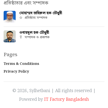
প্রতিষ্ঠাতার এবং সম্পাদক
মোহাম্মদ জহিরুল হক চৌধুরী
প্রতিষ্ঠাতা সম্পাদক
ওবায়দুল হক চৌধুরী
সম্পাদক ও প্রকাশক
Pages
Terms & Conditions
Privacy Policy
© 2026, Sylhetbani | All rights reserved |
Powered by
IT Factory Bangladesh