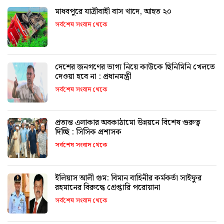
মাধবপুরে যাত্রীবাহী বাস খাদে, আহত ২০
সর্বশেষ সংবাদ থেকে
দেশের জনগণের ভাগ্য নিয়ে কাউকে ছিনিমিনি খেলতে
দেওয়া হবে না : প্রধানমন্ত্রী
সর্বশেষ সংবাদ থেকে
প্রত্যন্ত এলাকার অবকাঠামো উন্নয়নে বিশেষ গুরুত্ব
দিচ্ছি : সিসিক প্রশাসক
সর্বশেষ সংবাদ থেকে
ইলিয়াস আলী গুম: বিমান বাহিনীর কর্মকর্তা সাইফুর
রহমানের বিরুদ্ধে গ্রেপ্তারি পরোয়ানা
সর্বশেষ সংবাদ থেকে