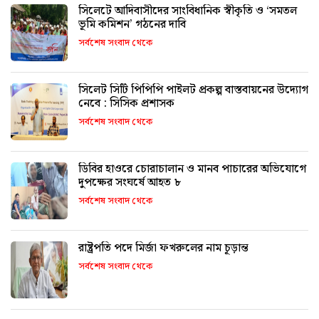
সিলেটে আদিবাসীদের সাংবিধানিক স্বীকৃতি ও ‘সমতল
ভূমি কমিশন’ গঠনের দাবি
সর্বশেষ সংবাদ থেকে
সিলেট সিটি পিপিপি পাইলট প্রকল্প বাস্তবায়নের উদ্যোগ
নেবে : সিসিক প্রশাসক
সর্বশেষ সংবাদ থেকে
ডিবির হাওরে চোরাচালান ও মানব পাচারের অভিযোগে
দুপক্ষের সংঘর্ষে আহত ৮
সর্বশেষ সংবাদ থেকে
রাষ্ট্রপতি পদে মির্জা ফখরুলের নাম চূড়ান্ত
সর্বশেষ সংবাদ থেকে