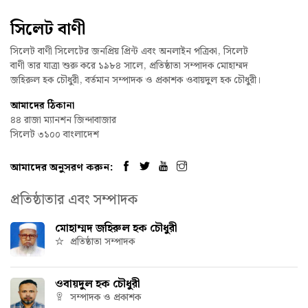
সিলেট বাণী
সিলেট বাণী সিলেটের জনপ্রিয় প্রিন্ট এবং অনলাইন পত্রিকা, সিলেট
বাণী তার যাত্রা শুরু করে ১৯৮৪ সালে, প্রতিষ্ঠাতা সম্পাদক মোহাম্মদ
জহিরুল হক চৌধুরী, বর্তমান সম্পাদক ও প্রকাশক ওবায়দুল হক চৌধুরী।
আমাদের ঠিকানা
৪৪ রাজা ম্যানশন জিন্দাবাজার
সিলেট ৩১০০ বাংলাদেশ
আমাদের অনুসরণ করুন:
প্রতিষ্ঠাতার এবং সম্পাদক
মোহাম্মদ জহিরুল হক চৌধুরী
প্রতিষ্ঠাতা সম্পাদক
ওবায়দুল হক চৌধুরী
সম্পাদক ও প্রকাশক