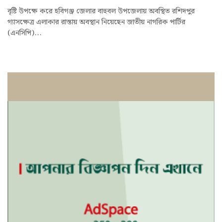
বৃষ্টি উপক্ষে করে হবিগঞ্জ জেলার বাহুবল উপজেলায় অবস্থিত রশিদপুর
গ্যাসক্ষেত্র এলাকার রাস্তায় অবস্থান নিয়েছেন জাতীয় নাগরিক পার্টির
(এনসিপি)...