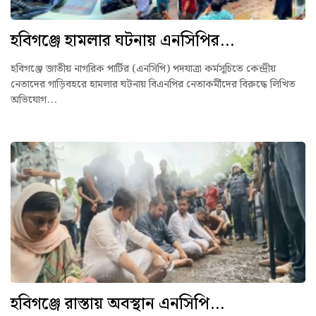
হবিগঞ্জে হামলার ঘটনায় এনসিপির...
হবিগঞ্জে জাতীয় নাগরিক পার্টির (এনসিপি) পদযাত্রা কর্মসূচিতে কেন্দ্রীয়
নেতাদের গাড়িবহরে হামলার ঘটনায় বিএনপির নেতাকর্মীদের বিরুদ্ধে লিখিত
অভিযোগ...
হবিগঞ্জে রাস্তায় অবস্থান এনসিপি...