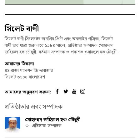
সিলেট বাণী
সিলেট বাণী সিলেটের জনপ্রিয় প্রিন্ট এবং অনলাইন পত্রিকা, সিলেট
বাণী তার যাত্রা শুরু করে ১৯৮৪ সালে, প্রতিষ্ঠাতা সম্পাদক মোহাম্মদ
জহিরুল হক চৌধুরী, বর্তমান সম্পাদক ও প্রকাশক ওবায়দুল হক চৌধুরী।
আমাদের ঠিকানা
৪৪ রাজা ম্যানশন জিন্দাবাজার
সিলেট ৩১০০ বাংলাদেশ
আমাদের অনুসরণ করুন:
প্রতিষ্ঠাতার এবং সম্পাদক
মোহাম্মদ জহিরুল হক চৌধুরী
প্রতিষ্ঠাতা সম্পাদক