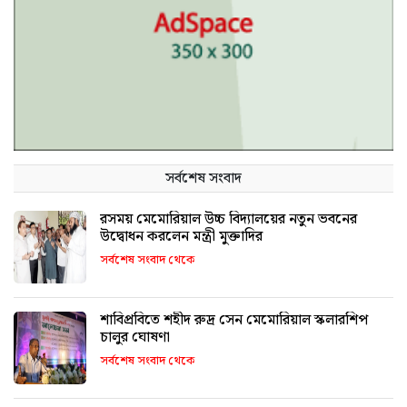
সর্বশেষ সংবাদ
রসময় মেমোরিয়াল উচ্চ বিদ্যালয়ের নতুন ভবনের
উদ্বোধন করলেন মন্ত্রী মুক্তাদির
সর্বশেষ সংবাদ থেকে
শাবিপ্রবিতে শহীদ রুদ্র সেন মেমোরিয়াল স্কলারশিপ
চালুর ঘোষণা
সর্বশেষ সংবাদ থেকে