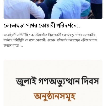
লোভাছড়া পাথর কোয়ারী পরিদর্শনে...
কানাইঘাট প্রতিনিধি : কানাইঘাটের সীমান্তবর্তী লোভাছড়া পাথর কোয়ারীর
বর্তমান পরিস্থিতি দেখতে কোয়ারী এলাকা পরিদর্শন করেছেন খনিজ সম্পদ
উন্নয়ন ব্যুরো...