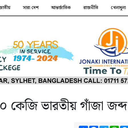
জাতীয়
সারা দেশ
আন্তর্জাতিক
রাজনীতি
খেলাধুলা
১০ কেজি ভারতীয় গাঁজা জব্দ