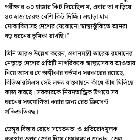
পরীক্ষার ৩০ হাজার কিট দিয়েছিলাম, এবার তা বাড়িয়ে
৪০ হাজারেরও বেশি কিট দিচ্ছি। এছাড়া হাম
মোকাবিলাসহ দেশের যেকোনো স্বাস্থ্যঝুঁকিতে আমরা
বড় ধরনের ভূমিকা রাখছি।”
তিনি আরও উল্লেখ করেন, প্রধানমন্ত্রী তারেক রহমানের
নেতৃত্বে দেশের প্রতিটি নাগরিককে স্বাস্থ্যসেবার আওতায়
নিয়ে আসার যে অঙ্গীকার বর্তমান সরকারের রয়েছে,
বিডিআরসিএস সেই লক্ষ্য বাস্তবায়নে কাঁধে কাঁধ মিলিয়ে
কাজ করছে। সরকারকে নিয়মতান্ত্রিক উপায়ে সব
ধরনের সহযোগিতা করার জন্য রেড ক্রিসেন্ট
প্রতিশ্রুতিবদ্ধ।
ডেঙ্গুর বিস্তার রোধে সচেতনতা ও প্রতিরোধমূলক
ব্যবস্থার ওপর জোর দিয়ে চেয়ারম্যান জানান, ডেঙ্গু