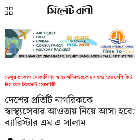
ডেঙ্গুর প্রকোপ মোকাবিলায় স্বাস্থ্য অধিদপ্তরকে ৪০ হাজারের বেশি কিট
দিল রেড ক্রিসেন্ট সোসাইটি
দেশের প্রতিটি নাগরিককে
স্বাস্থ্যসেবার আওতায় নিয়ে আসা হবে:
ব্যারিস্টার এম এ সালাম