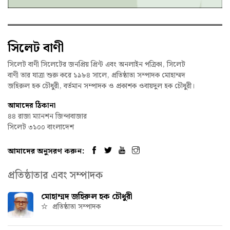
সিলেট বাণী
সিলেট বাণী সিলেটের জনপ্রিয় প্রিন্ট এবং অনলাইন পত্রিকা, সিলেট
বাণী তার যাত্রা শুরু করে ১৯৮৪ সালে, প্রতিষ্ঠাতা সম্পাদক মোহাম্মদ
জহিরুল হক চৌধুরী, বর্তমান সম্পাদক ও প্রকাশক ওবায়দুল হক চৌধুরী।
আমাদের ঠিকানা
৪৪ রাজা ম্যানশন জিন্দাবাজার
সিলেট ৩১০০ বাংলাদেশ
আমাদের অনুসরণ করুন:
প্রতিষ্ঠাতার এবং সম্পাদক
মোহাম্মদ জহিরুল হক চৌধুরী
প্রতিষ্ঠাতা সম্পাদক