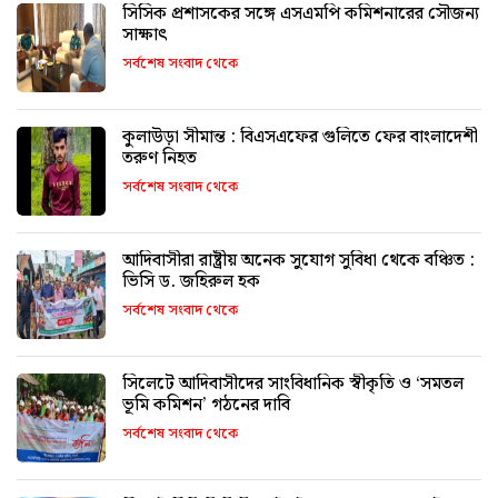
সিসিক প্রশাসকের সঙ্গে এসএমপি কমিশনারের সৌজন্য
সাক্ষাৎ
সর্বশেষ সংবাদ থেকে
কুলাউড়া সীমান্ত : বিএসএফের গুলিতে ফের বাংলাদেশী
তরুণ নিহত
সর্বশেষ সংবাদ থেকে
আদিবাসীরা রাষ্ট্রীয় অনেক সুযোগ সুবিধা থেকে বঞ্চিত :
ভিসি ড. জহিরুল হক
সর্বশেষ সংবাদ থেকে
সিলেটে আদিবাসীদের সাংবিধানিক স্বীকৃতি ও ‘সমতল
ভূমি কমিশন’ গঠনের দাবি
সর্বশেষ সংবাদ থেকে