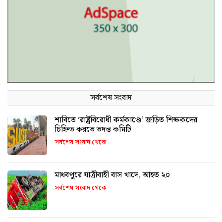
সর্বশেষ সংবাদ
শাবিতে ‘রাষ্ট্রবিরোধী কর্মকাণ্ডে’ জড়িত শিক্ষকদের
চিহ্নিত করতে তদন্ত কমিটি
সর্বশেষ সংবাদ থেকে
মাধবপুরে যাত্রীবাহী বাস খাদে, আহত ২০
সর্বশেষ সংবাদ থেকে