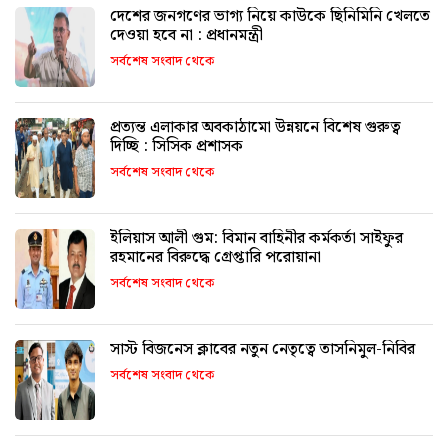
দেশের জনগণের ভাগ্য নিয়ে কাউকে ছিনিমিনি খেলতে
দেওয়া হবে না : প্রধানমন্ত্রী
সর্বশেষ সংবাদ থেকে
প্রত্যন্ত এলাকার অবকাঠামো উন্নয়নে বিশেষ গুরুত্ব
দিচ্ছি : সিসিক প্রশাসক
সর্বশেষ সংবাদ থেকে
ইলিয়াস আলী গুম: বিমান বাহিনীর কর্মকর্তা সাইফুর
রহমানের বিরুদ্ধে গ্রেপ্তারি পরোয়ানা
সর্বশেষ সংবাদ থেকে
সাস্ট বিজনেস ক্লাবের নতুন নেতৃত্বে তাসনিমুল-নিবির
সর্বশেষ সংবাদ থেকে