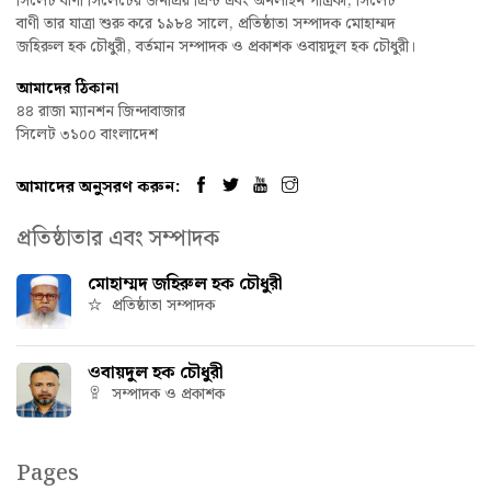
সিলেট বাণী সিলেটের জনপ্রিয় প্রিন্ট এবং অনলাইন পত্রিকা, সিলেট
বাণী তার যাত্রা শুরু করে ১৯৮৪ সালে, প্রতিষ্ঠাতা সম্পাদক মোহাম্মদ
জহিরুল হক চৌধুরী, বর্তমান সম্পাদক ও প্রকাশক ওবায়দুল হক চৌধুরী।
আমাদের ঠিকানা
৪৪ রাজা ম্যানশন জিন্দাবাজার
সিলেট ৩১০০ বাংলাদেশ
আমাদের অনুসরণ করুন:
প্রতিষ্ঠাতার এবং সম্পাদক
মোহাম্মদ জহিরুল হক চৌধুরী
প্রতিষ্ঠাতা সম্পাদক
ওবায়দুল হক চৌধুরী
সম্পাদক ও প্রকাশক
Pages