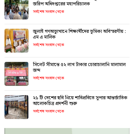
জরিপ অধিদপ্তরের মহাপরিচালক
সর্বশেষ সংবাদ থেকে
জুলাই গণঅভ্যুত্থানে শিক্ষার্থীদের ভূমিকা অবিস্মরণীয় :
এম এ মালিক
সর্বশেষ সংবাদ থেকে
সিলেট সীমান্তে ৫২ লাখ টাকার চোরাচালানি মালামাল
জব্দ
সর্বশেষ সংবাদ থেকে
২১ টি দেশের ছবি নিয়ে শাবিপ্রবিতে সুপার আন্তর্জাতিক
আলোকচিত্র প্রদর্শনী শুরু
সর্বশেষ সংবাদ থেকে