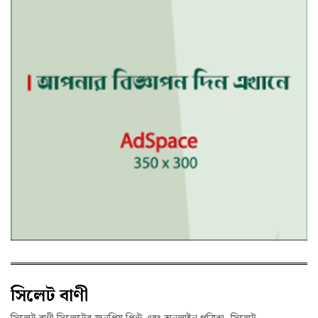
সিলেট বাণী