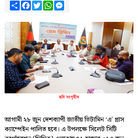
Share
Facebook
Twitter
WhatsApp
Messenger
ছবি সংগৃহীত
আগামী ২৮ জুন দেশব্যাপী জাতীয় ভিটামিন ‘এ’ প্লাস
ক্যাম্পেইন পালিত হবে। এ উপলক্ষে সিলেট সিটি