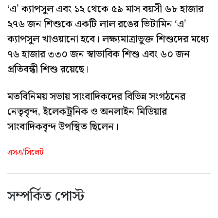
‘এ’ ক্যাপসুল এবং ১২ থেকে ৫৯ মাস বয়সী ৬৮ হাজার
২৭৬ জন শিশুকে একটি লাল রঙের ভিটামিন ‘এ’
ক্যাপসুল খাওয়ানো হবে। লক্ষ্যমাত্রাভুক্ত শিশুদের মধ্যে
৭৬ হাজার ৩৩০ জন স্বাভাবিক শিশু এবং ৬০ জন
প্রতিবন্ধী শিশু রয়েছে।
মতবিনিময় সভায় সাংবাদিকদের বিভিন্ন সংগঠনের
নেতৃবৃন্দ, ইলেকট্রনিক ও অনলাইন মিডিয়ার
সাংবাদিকবৃন্দ উপস্থিত ছিলেন।
এসএ/সিলেট
সম্পর্কিত পোস্ট