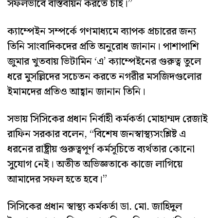
সফলভাবে বাস্তবায়ন করতে চাই।”
ক্যাম্পেইন সম্পর্কে গণমাধ্যমে ব্যাপক প্রচারের জন্য
তিনি সাংবাদিকদের প্রতি অনুরোধ জানান। পাশাপাশি
জুমার খুতবায় ভিটামিন ‘এ’ ক্যাম্পেইনের গুরুত্ব তুলে
ধরে মুসল্লিদের সচেতন করতে নগরীর মসজিদগুলোর
ইমামদের প্রতিও আহ্বান জানান তিনি।
সভায় সিসিকের প্রধান নির্বাহী কর্মকর্তা মোহাম্মদ রেজাই
রাফিন সরকার বলেন, “বিশেষ জনস্বাস্থ্যসংশ্লিষ্ট এ
ধরনের রাষ্ট্রীয় গুরুত্বপূর্ণ কর্মসূচিতে ব্যর্থতার কোনো
সুযোগ নেই। অতীত অভিজ্ঞতাকে কাজে লাগিয়ে
আমাদের সফল হতে হবে।”
সিসিকের প্রধান স্বাস্থ্য কর্মকর্তা ডা. মো. জাহিদুল