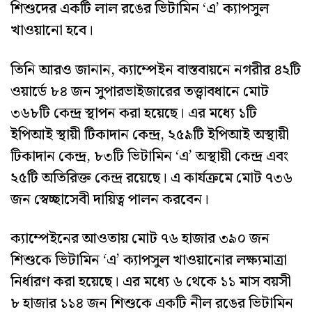
শিশুদের একটি লাল রঙের ভিটামিন ‘এ’ ক্যাপসুল
খাওয়ানো হবে।
তিনি আরও জানান, ক্যাম্পেইন বাস্তবায়নে নগরীর ৪২টি
ওয়ার্ডে ৮৪ জন সুপারভাইজারের তত্ত্বাবধানে মোট
৩৬৮টি কেন্দ্র স্থাপন করা হয়েছে। এর মধ্যে ১টি
ইপিআই স্থায়ী টিকাদান কেন্দ্র, ২৫৯টি ইপিআই অস্থায়ী
টিকাদান কেন্দ্র, ৮৩টি ভিটামিন ‘এ’ অস্থায়ী কেন্দ্র এবং
২৫টি অতিরিক্ত কেন্দ্র রয়েছে। এ কার্যক্রমে মোট ৭৩৬
জন স্বেচ্ছাসেবী দায়িত্ব পালন করবেন।
ক্যাম্পেইনের আওতায় মোট ৭৬ হাজার ৩৯০ জন
শিশুকে ভিটামিন ‘এ’ ক্যাপসুল খাওয়ানোর লক্ষ্যমাত্রা
নির্ধারণ করা হয়েছে। এর মধ্যে ৬ থেকে ১১ মাস বয়সী
৮ হাজার ১১৪ জন শিশুকে একটি নীল রঙের ভিটামিন