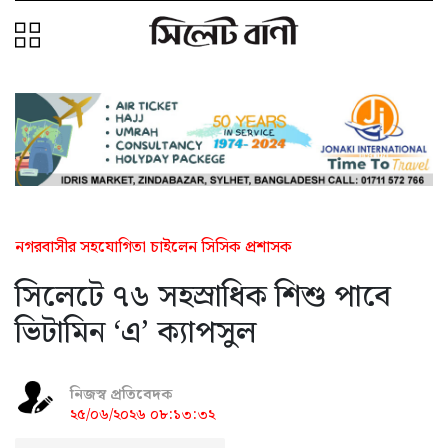
নগরবাসীর সহযোগিতা চাইলেন সিসিক প্রশাসক
সিলেটে ৭৬ সহস্রাধিক শিশু পাবে
ভিটামিন ‘এ’ ক্যাপসুল
নিজস্ব প্রতিবেদক
২৫/০৬/২০২৬ ০৮:১৩:৩২