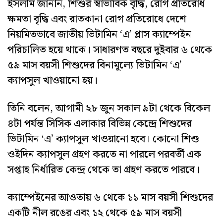
ইসলাম জানান, শিশুর স্বাভাবিক বৃদ্ধি, রোগ প্রতিরোধ
ক্ষমতা বৃদ্ধি এবং রাতকানা রোগ প্রতিরোধে দেশে
নিয়মিতভাবে জাতীয় ভিটামিন ‘এ’ প্লাস ক্যাম্পেইন
পরিচালিত হয়ে থাকে। সাধারণত বছরে দুইবার ৬ থেকে
৫৯ মাস বয়সী শিশুদের বিনামূল্যে ভিটামিন ‘এ’
ক্যাপসুল খাওয়ানো হয়।
তিনি বলেন, আগামী ২৮ জুন সকাল ৯টা থেকে বিকেল
৪টা পর্যন্ত সিসিক এলাকার বিভিন্ন কেন্দ্রে শিশুদের
ভিটামিন ‘এ’ ক্যাপসুল খাওয়ানো হবে। কোনো শিশু
ওইদিন ক্যাপসুল গ্রহণ করতে না পারলে পরবর্তী এক
সপ্তাহ নির্ধারিত কেন্দ্র থেকে তা গ্রহণ করতে পারবে।
ক্যাম্পেইনের আওতায় ৬ থেকে ১১ মাস বয়সী শিশুদের
একটি নীল রঙের এবং ১২ থেকে ৫৯ মাস বয়সী