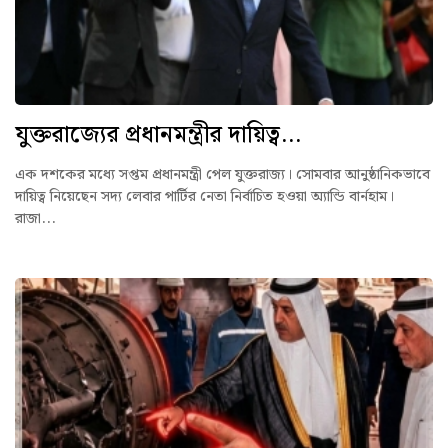
যুক্তরাজ্যের প্রধানমন্ত্রীর দায়িত্ব...
এক দশকের মধ্যে সপ্তম প্রধানমন্ত্রী পেল যুক্তরাজ্য। সোমবার আনুষ্ঠানিকভাবে
দায়িত্ব নিয়েছেন সদ্য লেবার পার্টির নেতা নির্বাচিত হওয়া অ্যান্ডি বার্নহাম।
রাজা...