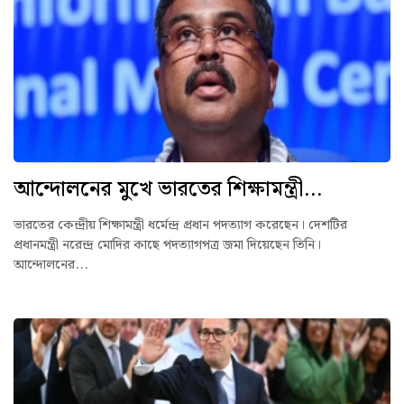
আন্দোলনের মুখে ভারতের শিক্ষামন্ত্রী...
ভারতের কেন্দ্রীয় শিক্ষামন্ত্রী ধর্মেন্দ্র প্রধান পদত্যাগ করেছেন। দেশটির
প্রধানমন্ত্রী নরেন্দ্র মোদির কাছে পদত্যাগপত্র জমা দিয়েছেন তিনি।
আন্দোলনের...