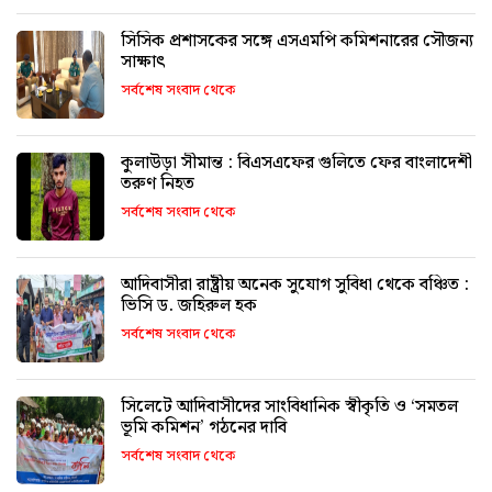
সিসিক প্রশাসকের সঙ্গে এসএমপি কমিশনারের সৌজন্য
সাক্ষাৎ
সর্বশেষ সংবাদ থেকে
কুলাউড়া সীমান্ত : বিএসএফের গুলিতে ফের বাংলাদেশী
তরুণ নিহত
সর্বশেষ সংবাদ থেকে
আদিবাসীরা রাষ্ট্রীয় অনেক সুযোগ সুবিধা থেকে বঞ্চিত :
ভিসি ড. জহিরুল হক
সর্বশেষ সংবাদ থেকে
সিলেটে আদিবাসীদের সাংবিধানিক স্বীকৃতি ও ‘সমতল
ভূমি কমিশন’ গঠনের দাবি
সর্বশেষ সংবাদ থেকে