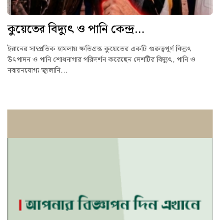
কুয়েতের বিদ্যুৎ ও পানি কেন্দ্র...
ইরানের সাম্প্রতিক হামলায় ক্ষতিগ্রস্ত কুয়েতের একটি গুরুত্বপূর্ণ বিদ্যুৎ
উৎপাদন ও পানি শোধনাগার পরিদর্শন করেছেন দেশটির বিদ্যুৎ, পানি ও
নবায়নযোগ্য জ্বালানি...