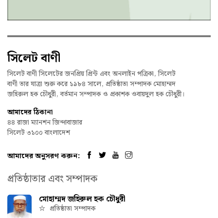
সিলেট বাণী
সিলেট বাণী সিলেটের জনপ্রিয় প্রিন্ট এবং অনলাইন পত্রিকা, সিলেট
বাণী তার যাত্রা শুরু করে ১৯৮৪ সালে, প্রতিষ্ঠাতা সম্পাদক মোহাম্মদ
জহিরুল হক চৌধুরী, বর্তমান সম্পাদক ও প্রকাশক ওবায়দুল হক চৌধুরী।
আমাদের ঠিকানা
৪৪ রাজা ম্যানশন জিন্দাবাজার
সিলেট ৩১০০ বাংলাদেশ
আমাদের অনুসরণ করুন:
প্রতিষ্ঠাতার এবং সম্পাদক
মোহাম্মদ জহিরুল হক চৌধুরী
প্রতিষ্ঠাতা সম্পাদক