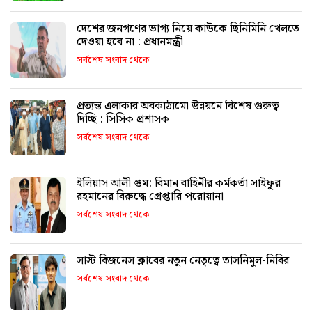
দেশের জনগণের ভাগ্য নিয়ে কাউকে ছিনিমিনি খেলতে
দেওয়া হবে না : প্রধানমন্ত্রী
সর্বশেষ সংবাদ থেকে
প্রত্যন্ত এলাকার অবকাঠামো উন্নয়নে বিশেষ গুরুত্ব
দিচ্ছি : সিসিক প্রশাসক
সর্বশেষ সংবাদ থেকে
ইলিয়াস আলী গুম: বিমান বাহিনীর কর্মকর্তা সাইফুর
রহমানের বিরুদ্ধে গ্রেপ্তারি পরোয়ানা
সর্বশেষ সংবাদ থেকে
সাস্ট বিজনেস ক্লাবের নতুন নেতৃত্বে তাসনিমুল-নিবির
সর্বশেষ সংবাদ থেকে