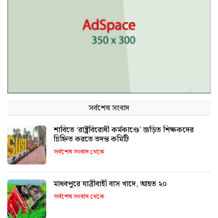
সর্বশেষ সংবাদ
শাবিতে ‘রাষ্ট্রবিরোধী কর্মকাণ্ডে’ জড়িত শিক্ষকদের
চিহ্নিত করতে তদন্ত কমিটি
সর্বশেষ সংবাদ থেকে
মাধবপুরে যাত্রীবাহী বাস খাদে, আহত ২০
সর্বশেষ সংবাদ থেকে