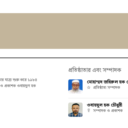
প্রতিষ্ঠাতার এবং সম্পাদক
তার যাত্রা শুরু করে ১৯৮৪
মোহাম্মদ জহিরুল হক চ
ক ও প্রকাশক ওবায়দুল হক
প্রতিষ্ঠাতা সম্পাদক
ওবায়দুল হক চৌধুরী
সম্পাদক ও প্রকাশক