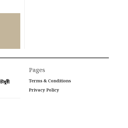
Pages
Terms & Conditions
ৌধুরী
Privacy Policy