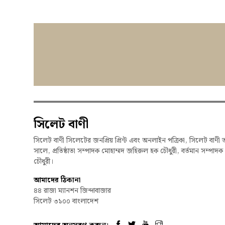
সিলেট বাণী
সিলেট বাণী সিলেটের জনপ্রিয় প্রিন্ট এবং অনলাইন পত্রিকা, সিলেট বাণী 
সালে, প্রতিষ্ঠাতা সম্পাদক মোহাম্মদ জহিরুল হক চৌধুরী, বর্তমান সম্পাদ
চৌধুরী।
আমাদের ঠিকানা
৪৪ রাজা ম্যানশন জিন্দাবাজার
সিলেট ৩১০০ বাংলাদেশ