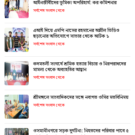
আইনজীবীদের ভূমিকা অপরিহার্য: কর কমিশনার
সর্বশেষ সংবাদ থেকে
এআই দিয়ে এমপি নাসের রহমানের অশ্লীল ভিডিও
ছড়ানোর অভিযোগে সাভার থেকে আটক ১
সর্বশেষ সংবাদ থেকে
কদমতলী সংঘর্ষে শ্রমিক হত্যার বিচার ও নিরপরাধদের
মামলা থেকে অব্যাহতির আহ্বান
সর্বশেষ সংবাদ থেকে
শ্রীমঙ্গলে সাংবাদিকদের সঙ্গে নবাগত ওসির মতবিনিময়
সর্বশেষ সংবাদ থেকে
ওসমানীনগরে সড়ক দুর্ঘটনা: নিহতদের পরিবার পাবে ৫