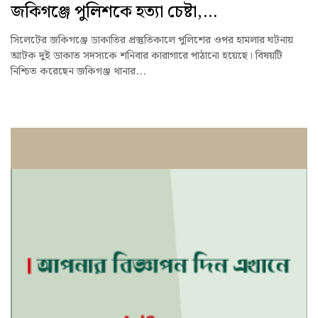
জকিগঞ্জে পুলিশকে হত্যা চেষ্টা,...
সিলেটের জকিগঞ্জে ডাকাতির প্রস্তুতিকালে পুলিশের ওপর হামলার ঘটনায়
আটক দুই ডাকাত সদস্যকে শনিবার কারাগারে পাঠানো হয়েছে। বিষয়টি
নিশ্চিত করেছেন জকিগঞ্জ থানার...