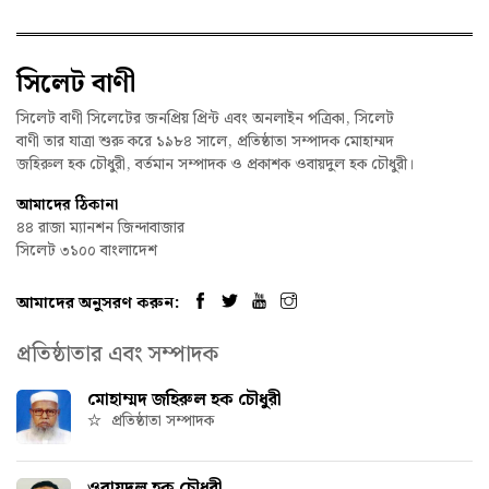
সিলেট বাণী
সিলেট বাণী সিলেটের জনপ্রিয় প্রিন্ট এবং অনলাইন পত্রিকা, সিলেট
বাণী তার যাত্রা শুরু করে ১৯৮৪ সালে, প্রতিষ্ঠাতা সম্পাদক মোহাম্মদ
জহিরুল হক চৌধুরী, বর্তমান সম্পাদক ও প্রকাশক ওবায়দুল হক চৌধুরী।
আমাদের ঠিকানা
৪৪ রাজা ম্যানশন জিন্দাবাজার
সিলেট ৩১০০ বাংলাদেশ
আমাদের অনুসরণ করুন:
প্রতিষ্ঠাতার এবং সম্পাদক
মোহাম্মদ জহিরুল হক চৌধুরী
প্রতিষ্ঠাতা সম্পাদক
ওবায়দুল হক চৌধুরী