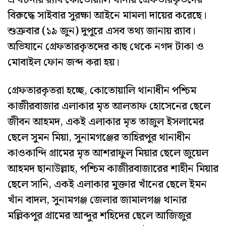
বিরুদ্ধে সাইবার সুরক্ষা আইনে মামলা দায়ের করেছে।
শুক্রবার (১৯ জুন) দুপুরে এসব তথ্য জানায় র‌্যাব।
অভিযানে গ্রেফতারকৃতদের কাছ থেকে নগদ টাকা ও
মোবাইল ফোন জব্দ করা হয়।
গ্রেফতারকৃতরা হচ্ছে, কোতোয়ালি থানাধীন পশ্চিম
কাজীরবাজার এলাকার মৃত আলতাফ হোসেনের ছেলে
জীবন আহমদ, একই এলাকার মৃত তাজুল ইসলামের
ছেলে সুমন মিয়া, সুনামগঞ্জের তাহিরপুর থানাধীন
কাওকান্দি গ্রামের মৃত আশরাফুল মিয়ার ছেলে জুয়েল
আহমদ ছানাউল্লাহ, পশ্চিম কাজীরবাজারের শাহীন মিয়ার
ছেলে সানি, একই এলাকার মুক্তার খাঁনের ছেলে ইমন
খাঁন বাদল, সুনামগঞ্জ জেলার জামালগঞ্জ থানার
মল্লিকপুর গ্রামের আব্দুর শহিদের ছেলে আজিজুর