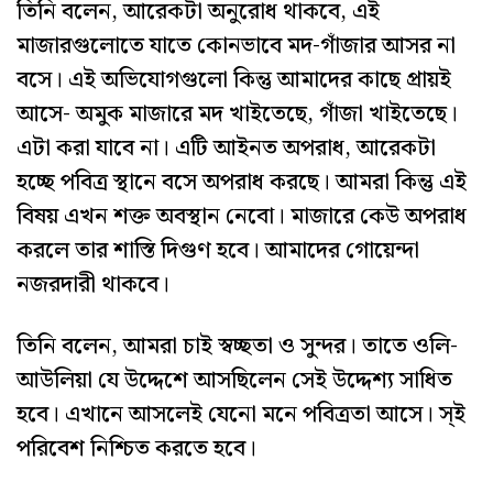
তিনি বলেন, আরেকটা অনুরোধ থাকবে, এই
মাজারগুলোতে যাতে কোনভাবে মদ-গাঁজার আসর না
বসে। এই অভিযোগগুলো কিন্তু আমাদের কাছে প্রায়ই
আসে- অমুক মাজারে মদ খাইতেছে, গাঁজা খাইতেছে।
এটা করা যাবে না। এটি আইনত অপরাধ, আরেকটা
হচ্ছে পবিত্র স্থানে বসে অপরাধ করছে। আমরা কিন্তু এই
বিষয় এখন শক্ত অবস্থান নেবো। মাজারে কেউ অপরাধ
করলে তার শাস্তি দিগুণ হবে। আমাদের গোয়েন্দা
নজরদারী থাকবে।
তিনি বলেন, আমরা চাই স্বচ্ছতা ও সুন্দর। তাতে ওলি-
আউলিয়া যে উদ্দেশে আসছিলেন সেই উদ্দেশ্য সাধিত
হবে। এখানে আসলেই যেনো মনে পবিত্রতা আসে। স্ই
পরিবেশ নিশ্চিত করতে হবে।