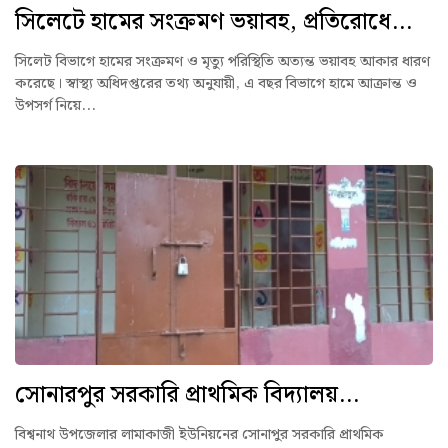
সিলেটে হামের সংক্রমণ ভয়াবহ, প্রতিরোধে...
সিলেট বিভাগে হামের সংক্রমণ ও মৃত্যু পরিস্থিতি অত্যন্ত ভয়াবহ আকার ধারণ
করেছে। স্বাস্থ্য অধিদপ্তরের তথ্য অনুযায়ী, এ বছর বিভাগে হামে আক্রান্ত ও
উপসর্গ নিয়ে...
সোনারপুর সরকারি প্রাথমিক বিদ্যালয়...
বিশ্বনাথ উপজেলার লামাকাজী ইউনিয়নের সোনাপুর সরকারি প্রাথমিক