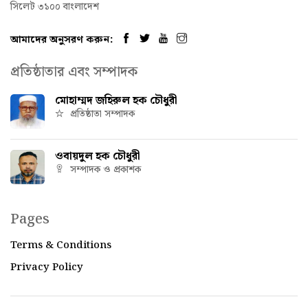
সিলেট ৩১০০ বাংলাদেশ
আমাদের অনুসরণ করুন:
প্রতিষ্ঠাতার এবং সম্পাদক
মোহাম্মদ জহিরুল হক চৌধুরী
প্রতিষ্ঠাতা সম্পাদক
ওবায়দুল হক চৌধুরী
সম্পাদক ও প্রকাশক
Pages
Terms & Conditions
Privacy Policy