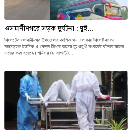
ওসমানীনগরে সড়ক দুর্ঘটনা : দুই...
সিলেটের ওসমানীনগর উপজেলার কাশিকাপন এলাকায় সিলেট-ঢাকা
মহাসড়কে ইউনিক ও বেঙ্গল স্লিপার বাসের মুখোমুখী সংঘর্ষের ঘটনায় মামলা
দায়ের করা হয়েছে। শনিবার (৮ আগস্ট)...