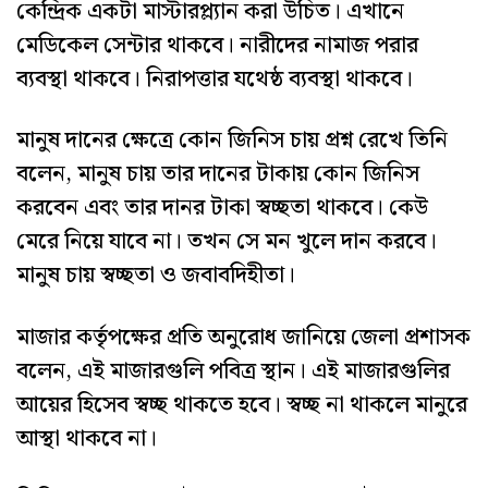
কেন্দ্রিক একটা মাস্টারপ্ল্যান করা উচিত। এখানে
মেডিকেল সেন্টার থাকবে। নারীদের নামাজ পরার
ব্যবস্থা থাকবে। নিরাপত্তার যথেষ্ঠ ব্যবস্থা থাকবে।
মানুষ দানের ক্ষেত্রে কোন জিনিস চায় প্রশ্ন রেখে তিনি
বলেন, মানুষ চায় তার দানের টাকায় কোন জিনিস
করবেন এবং তার দানর টাকা স্বচ্ছতা থাকবে। কেউ
মেরে নিয়ে যাবে না। তখন সে মন খুলে দান করবে।
মানুষ চায় স্বচ্ছতা ও জবাবদিহীতা।
মাজার কর্তৃপক্ষের প্রতি অনুরোধ জানিয়ে জেলা প্রশাসক
বলেন, এই মাজারগুলি পবিত্র স্থান। এই মাজারগুলির
আয়ের হিসেব স্বচ্ছ থাকতে হবে। স্বচ্ছ না থাকলে মানুরে
আস্থা থাকবে না।