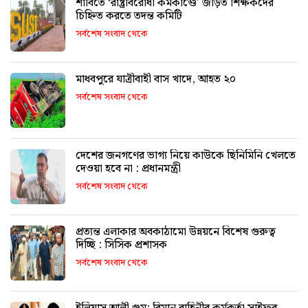
শাবিতে ‘রাষ্ট্রবিরোধী কর্মকাণ্ডে’ জড়িত শিক্ষকদের
চিহ্নিত করতে তদন্ত কমিটি
সর্বশেষ সংবাদ থেকে
মাধবপুরে যাত্রীবাহী বাস খাদে, আহত ২০
সর্বশেষ সংবাদ থেকে
দেশের জনগণের ভাগ্য নিয়ে কাউকে ছিনিমিনি খেলতে
দেওয়া হবে না : প্রধানমন্ত্রী
সর্বশেষ সংবাদ থেকে
প্রত্যন্ত এলাকার অবকাঠামো উন্নয়নে বিশেষ গুরুত্ব
দিচ্ছি : সিসিক প্রশাসক
সর্বশেষ সংবাদ থেকে