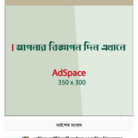
সর্বশেষ সংবাদ