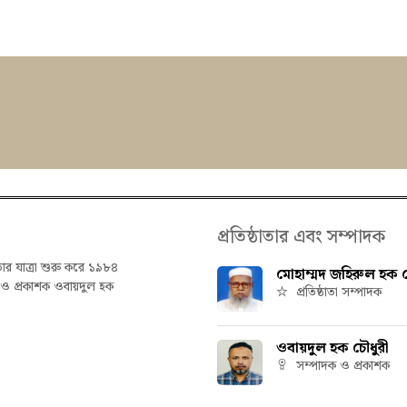
প্রতিষ্ঠাতার এবং সম্পাদক
তার যাত্রা শুরু করে ১৯৮৪
মোহাম্মদ জহিরুল হক চ
ক ও প্রকাশক ওবায়দুল হক
প্রতিষ্ঠাতা সম্পাদক
ওবায়দুল হক চৌধুরী
সম্পাদক ও প্রকাশক