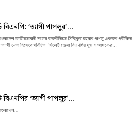
 বিএনপি: ‘ত্যাগী পাপলুর’...
াংলাদেশ জাতীয়তাবাদী দলের রাজনীতিতে সিদ্দিকুর রহমান পাপলু একজন পরীক্ষিত
ত্যাগী নেতা হিসেবে পরিচিত। সিলেট জেলা বিএনপির যুগ্ম সম্পাদকের...
 বিএনপির ‘ত্যাগী পাপলুর’...
াংলাদেশ...