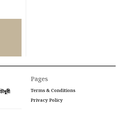
Pages
Terms & Conditions
ৌধুরী
Privacy Policy