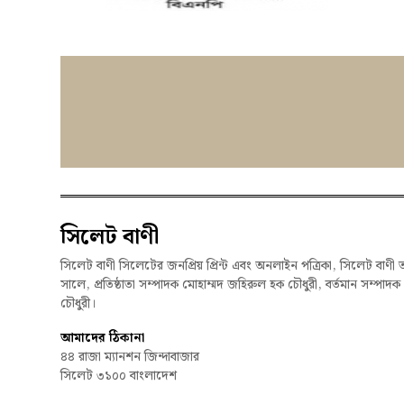
সিলেট বাণী
সিলেট বাণী সিলেটের জনপ্রিয় প্রিন্ট এবং অনলাইন পত্রিকা, সিলেট বাণী 
সালে, প্রতিষ্ঠাতা সম্পাদক মোহাম্মদ জহিরুল হক চৌধুরী, বর্তমান সম্পাদ
চৌধুরী।
আমাদের ঠিকানা
৪৪ রাজা ম্যানশন জিন্দাবাজার
সিলেট ৩১০০ বাংলাদেশ