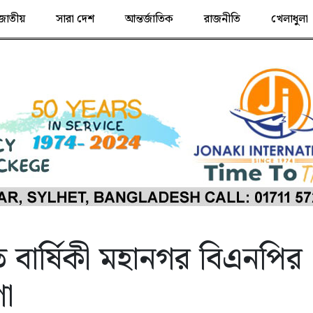
জাতীয়
সারা দেশ
আন্তর্জাতিক
রাজনীতি
খেলাধুলা
ত বার্ষিকী মহানগর বিএনপির
ণা