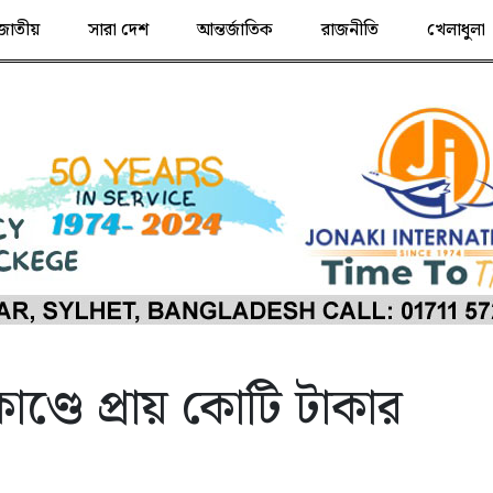
জাতীয়
সারা দেশ
আন্তর্জাতিক
রাজনীতি
খেলাধুলা
কাণ্ডে প্রায় কোটি টাকার