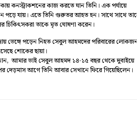
ায় কনস্ট্রাকশনের কাজ করতে যান তিনি। এক পর্যায়ে
রেন পড়ে যায়। এতে তিনি গুরুতর আহত হন। সাথে সাথে তা
র পর চিকিৎসকরা তাকে মৃত ঘোষণা করেন।
ন্নায় ভেঙ্গে পড়েন নিহত সেবুল আহমদের পরিবারের লোকজ
 এসেছে শোকের ছায়া।
নান, আমার ভাই সেবুল আহমদ ১৪-১৫ বছর থেকে দুবাইয়ে
 পর দেড়মাস আগে তিনি আবার সেখানে ফিরে গিয়েছিলেন।