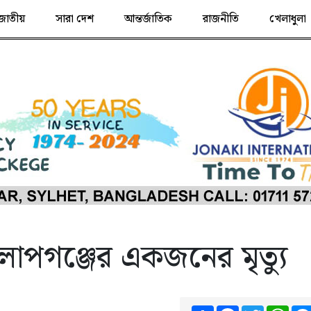
জাতীয়
সারা দেশ
আন্তর্জাতিক
রাজনীতি
খেলাধুলা
োলাপগঞ্জের একজনের মৃত্যু