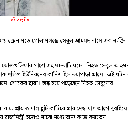
ছবি সংগৃহীত
থায় ক্রেন পড়ে গোলাপগঞ্জে সেবুল আহমদ নামে এক ব্যক্তি
ার ভোজখলিফার পাশে এই ঘটনাটি ঘটে। নিহত সেবুল আহম
কাদক্ষিণ ইউনিয়নের কানিশাইল নয়াপাড়া গ্রামে। এই ঘটনা
মে শোকের ছায়া। স্তব্ধ হয়ে পড়েছেন নিহত সেবুলের
যায়, প্রায় ৩ মাস ছুটি কাটিয়ে প্রায় দেড় মাস আগে দুবাইয়ে
রাজমিস্ত্রী হলেও মাঝে মধ্যে অন্য কাজ করতেন।