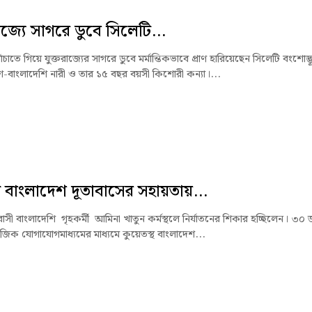
রাজ্যে সাগরে ডুবে সিলেটি...
ঁচাতে গিয়ে যুক্তরাজ্যের সাগরে ডুবে মর্মান্তিকভাবে প্রাণ হারিয়েছেন সিলেটি বংশোদ্
িশ-বাংলাদেশি নারী ও তার ১৫ বছর বয়সী কিশোরী কন্যা।...
 বাংলাদেশ দূতাবাসের সহায়তায়...
বাসী বাংলাদেশি গৃহকর্মী আমিনা খাতুন কর্মস্থলে নির্যাতনের শিকার হচ্ছিলেন। ৩০ 
াজিক যোগাযোগমাধ্যমের মাধ্যমে কুয়েতস্থ বাংলাদেশ...