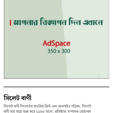
সিলেট বাণী
সিলেট বাণী সিলেটের জনপ্রিয় প্রিন্ট এবং অনলাইন পত্রিকা, সিলেট
বাণী তার যাত্রা শুরু করে ১৯৮৪ সালে, প্রতিষ্ঠাতা সম্পাদক মোহাম্মদ