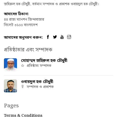
জহিরুল হক চৌধুরী, বর্তমান সম্পাদক ও প্রকাশক ওবায়দুল হক চৌধুরী।
আমাদের ঠিকানা
৪৪ রাজা ম্যানশন জিন্দাবাজার
সিলেট ৩১০০ বাংলাদেশ
আমাদের অনুসরণ করুন:
প্রতিষ্ঠাতার এবং সম্পাদক
মোহাম্মদ জহিরুল হক চৌধুরী
প্রতিষ্ঠাতা সম্পাদক
ওবায়দুল হক চৌধুরী
সম্পাদক ও প্রকাশক
Pages
Terms & Conditions