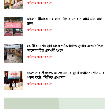
সর্বশেষ সংবাদ থেকে
সিলেট সীমান্তে ৫২ লাখ টাকার চোরাচালানি মালামাল
জব্দ
সর্বশেষ সংবাদ থেকে
২১ টি দেশের ছবি নিয়ে শাবিপ্রবিতে সুপার আন্তর্জাতিক
আলোকচিত্র প্রদর্শনী শুরু
সর্বশেষ সংবাদ থেকে
জনগণের ঐক্যবদ্ধ আন্দোলনের মুখে ফ্যাসিস্ট শাসনের
পতন ঘটে: সিসিক প্রশাসক
সর্বশেষ সংবাদ থেকে