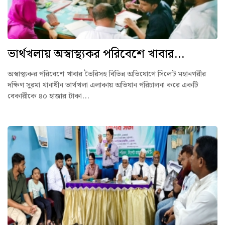
ভার্থখলায় অস্বাস্থ্যকর পরিবেশে খাবার...
অস্বাস্থ্যকর পরিবেশে খাবার তৈরিসহ বিভিন্ন অভিযোগে সিলেট মহানগরীর
দক্ষিণ সুরমা থানাধীন ভার্থখলা এলাকায় অভিযান পরিচালনা করে একটি
বেকারীকে ৪০ হাজার টাকা...