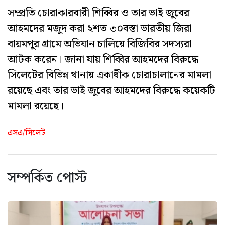
সম্প্রতি চোরাকারবারী শিব্বির ও তার ভাই জুবের
আহমদের মজুদ করা ২শত ৩০বস্তা ভারতীয় জিরা
বায়মপুর গ্রামে অভিযান চালিয়ে বিজিবির সদস্যরা
আটক করেন। জানা যায় শিব্বির আহমদের বিরুদ্ধে
সিলেটের বিভিন্ন থানায় একাধীক চোরাচালানের মামলা
রয়েছে এবং তার ভাই জুবের আহমদের বিরুদ্ধে কয়েকটি
মামলা রয়েছে।
এসএ/সিলেট
সম্পর্কিত পোস্ট