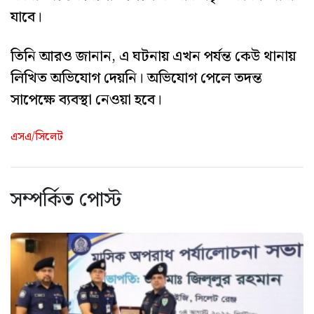
যাবে।
তিনি আরও জানান, এ ঘটনায় এখন পর্যন্ত কেউ থানায়
লিখিত অভিযোগ দেয়নি। অভিযোগ পেলে তদন্ত
সাপেক্ষে ব্যবস্থা নেওয়া হবে।
এসএ/সিলেট
সম্পর্কিত পোস্ট