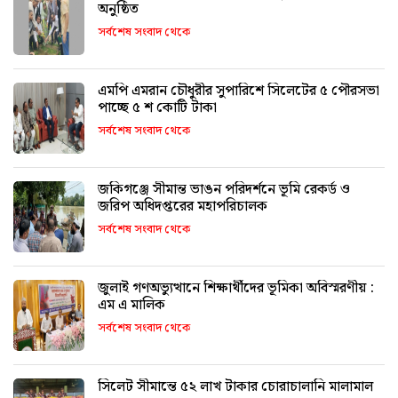
অনুষ্ঠিত
সর্বশেষ সংবাদ থেকে
এমপি এমরান চৌধুরীর সুপারিশে সিলেটের ৫ পৌরসভা
পাচ্ছে ৫ শ কোটি টাকা
সর্বশেষ সংবাদ থেকে
জকিগঞ্জে সীমান্ত ভাঙন পরিদর্শনে ভূমি রেকর্ড ও
জরিপ অধিদপ্তরের মহাপরিচালক
সর্বশেষ সংবাদ থেকে
জুলাই গণঅভ্যুত্থানে শিক্ষার্থীদের ভূমিকা অবিস্মরণীয় :
এম এ মালিক
সর্বশেষ সংবাদ থেকে
সিলেট সীমান্তে ৫২ লাখ টাকার চোরাচালানি মালামাল