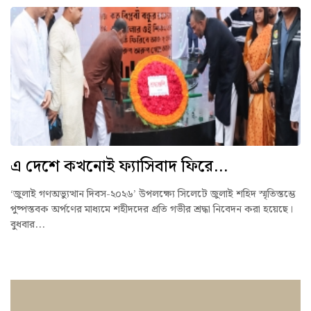
এ দেশে কখনোই ফ্যাসিবাদ ফিরে...
‘জুলাই গণঅভ্যুত্থান দিবস-২০২৬’ উপলক্ষ্যে সিলেটে জুলাই শহিদ স্মৃতিস্তম্ভে
পুষ্পস্তবক অর্পণের মাধ্যমে শহীদদের প্রতি গভীর শ্রদ্ধা নিবেদন করা হয়েছে।
বুধবার...