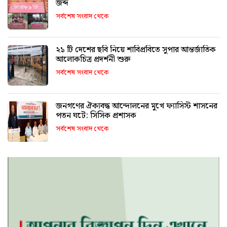
জব্দ
সর্বশেষ সংবাদ থেকে
২১ টি দেশের ছবি নিয়ে শাবিপ্রবিতে সুপার আন্তর্জাতিক
আলোকচিত্র প্রদর্শনী শুরু
সর্বশেষ সংবাদ থেকে
জনগণের ঐক্যবদ্ধ আন্দোলনের মুখে ফ্যাসিস্ট শাসনের
পতন ঘটে: সিসিক প্রশাসক
সর্বশেষ সংবাদ থেকে