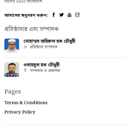
সিলেট ৩১০০ বাংলাদেশ
আমাদের অনুসরণ করুন:
প্রতিষ্ঠাতার এবং সম্পাদক
মোহাম্মদ জহিরুল হক চৌধুরী
প্রতিষ্ঠাতা সম্পাদক
ওবায়দুল হক চৌধুরী
সম্পাদক ও প্রকাশক
Pages
Terms & Conditions
Privacy Policy