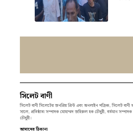
সিলেট বাণী
সিলেট বাণী সিলেটের জনপ্রিয় প্রিন্ট এবং অনলাইন পত্রিকা, সিলেট বাণী 
সালে, প্রতিষ্ঠাতা সম্পাদক মোহাম্মদ জহিরুল হক চৌধুরী, বর্তমান সম্পাদ
চৌধুরী।
আমাদের ঠিকানা