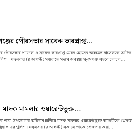
গঞ্জের পৌরসভার সাবেক ভারপ্রাপ্ত...
জের পৌরসভার প্যানেল ও সাবেক ভারপ্রাপ্ত মেয়র হোসেন আহমেদ রাসেলকে আটক
লিশ। মঙ্গলবার (৪ আগস্ট) মধ্যরাতে মদ্যপ অবস্থায় সুনামগঞ্জ শহরে চলাচল...
ায় মাদক মামলার ওয়ারেন্টভুক্ত...
জের শাল্লা উপজেলায় অভিযান চালিয়ে মাদক মামলার ওয়ারেন্টভুক্ত আসামীকে গ্রেফত
ল্লা থানার পুলিশ। মঙ্গলবার (৪ আগস্ট) সকালে তাকে গ্রেফতার করা...