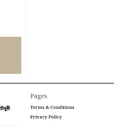
Pages
Terms & Conditions
ৌধুরী
Privacy Policy