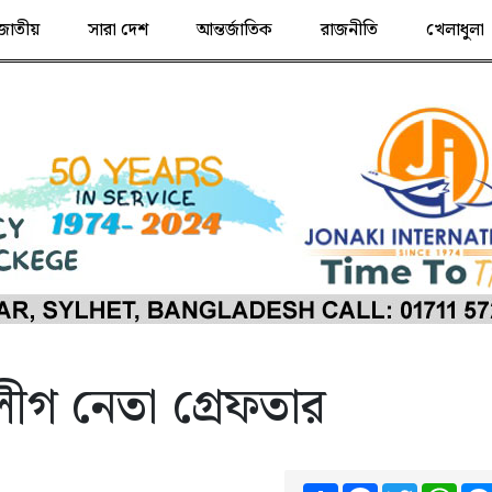
জাতীয়
সারা দেশ
আন্তর্জাতিক
রাজনীতি
খেলাধুলা
 লীগ নেতা গ্রেফতার