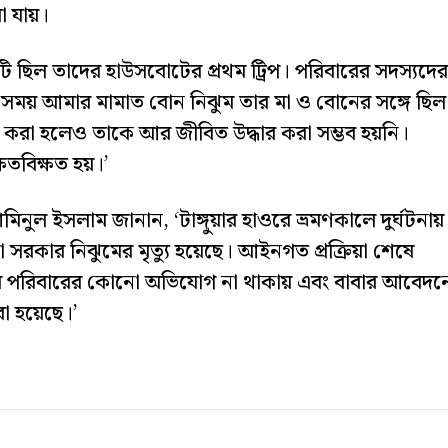
া যায়।
 ছিল তাদের হাউসবোটের প্রথম ট্রিপ। পরিবারের সদস্যদের
ার সময় আমার মামাত বোন নিঝুম তার মা ও বোনের সঙ্গে ছিল
ন্ধ করা হলেও তাকে আর জীবিত উদ্ধার করা সম্ভব হয়নি।
ষতবিক্ষত হয়।’
 আমিনুল ইসলাম জানান, ‘টাঙ্গুয়ার হাওরে ভ্রমণকালে দুর্ঘটনায়
সরকার নিঝুমের মৃত্যু হয়েছে। আইনগত প্রক্রিয়া শেষে
হতের পরিবারের কোনো অভিযোগ না থাকায় এবং বাবার আবেদন
রা হয়েছে।’