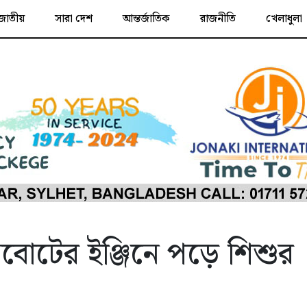
জাতীয়
সারা দেশ
আন্তর্জাতিক
রাজনীতি
খেলাধুলা
উসবোটের ইঞ্জিনে পড়ে শিশুর