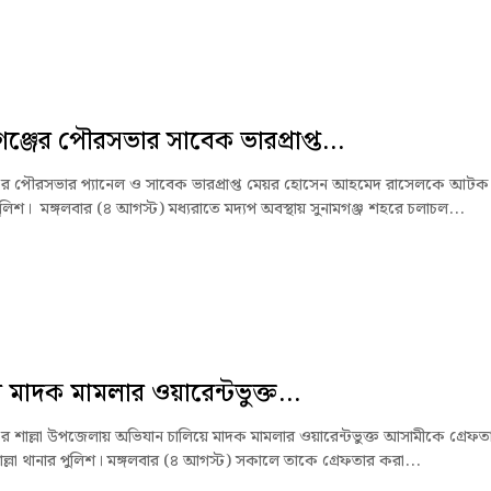
গঞ্জের পৌরসভার সাবেক ভারপ্রাপ্ত...
জের পৌরসভার প্যানেল ও সাবেক ভারপ্রাপ্ত মেয়র হোসেন আহমেদ রাসেলকে আটক
লিশ। মঙ্গলবার (৪ আগস্ট) মধ্যরাতে মদ্যপ অবস্থায় সুনামগঞ্জ শহরে চলাচল...
ায় মাদক মামলার ওয়ারেন্টভুক্ত...
জের শাল্লা উপজেলায় অভিযান চালিয়ে মাদক মামলার ওয়ারেন্টভুক্ত আসামীকে গ্রেফত
ল্লা থানার পুলিশ। মঙ্গলবার (৪ আগস্ট) সকালে তাকে গ্রেফতার করা...