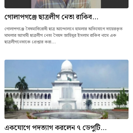
গোলাপগঞ্জে ছাত্রলীগ নেতা রাকিব...
গোলাপগঞ্জে বৈষম্যবিরোধী ছাত্র আন্দোলনে হামলার অভিযোগে দায়েরকৃত
মামলার আসামী ছাত্রলীগ নেতা সৈয়দ জাহিদুর ইসলাম রাকিব নামে এক
ছাত্রলীগনেতাকে গ্রেপ্তার করা...
একযোগে পদত্যাগ করলেন ৭ ডেপুটি...