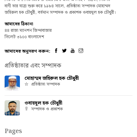
বাণী তার যাত্রা শুরু করে ১৯৮৪ সালে, প্রতিষ্ঠাতা সম্পাদক মোহাম্মদ
জহিরুল হক চৌধুরী, বর্তমান সম্পাদক ও প্রকাশক ওবায়দুল হক চৌধুরী।
আমাদের ঠিকানা
৪৪ রাজা ম্যানশন জিন্দাবাজার
সিলেট ৩১০০ বাংলাদেশ
আমাদের অনুসরণ করুন:
প্রতিষ্ঠাতার এবং সম্পাদক
মোহাম্মদ জহিরুল হক চৌধুরী
প্রতিষ্ঠাতা সম্পাদক
ওবায়দুল হক চৌধুরী
সম্পাদক ও প্রকাশক
Pages